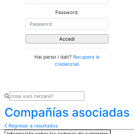
Password:
Hai perso i dati?
Recupera le
credenziali
Compañías asociadas
Regresar a resultados