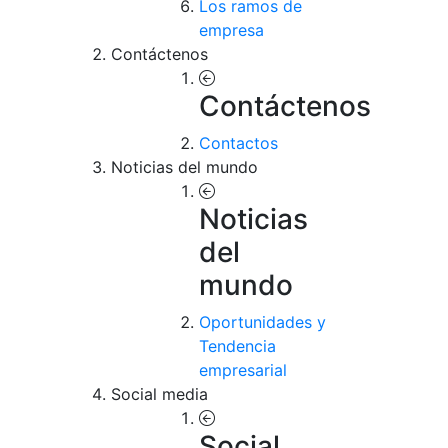
Los ramos de
empresa
Contáctenos
Contáctenos
Contactos
Noticias del mundo
Noticias
del
mundo
Oportunidades y
Tendencia
empresarial
Social media
Social