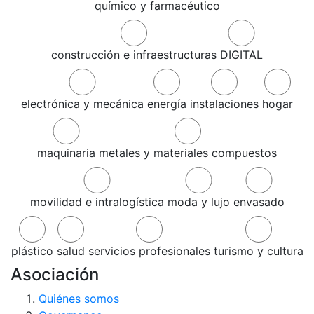
químico y farmacéutico
construcción e infraestructuras
DIGITAL
electrónica y mecánica
energía
instalaciones
hogar
maquinaria
metales y materiales compuestos
movilidad e intralogística
moda y lujo
envasado
plástico
salud
servicios profesionales
turismo y cultura
Asociación
Quiénes somos