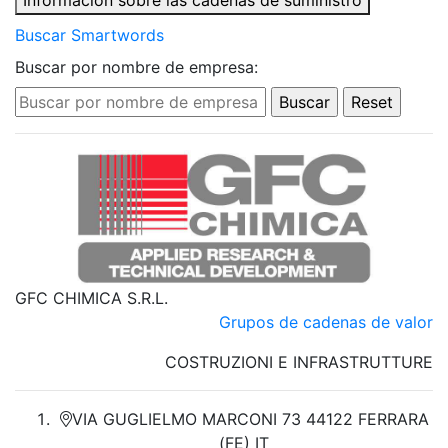
Información sobre las cadenas de suministro
Buscar Smartwords
Buscar por nombre de empresa:
GFC CHIMICA S.R.L.
Grupos de cadenas de valor
COSTRUZIONI E INFRASTRUTTURE
VIA GUGLIELMO MARCONI 73 44122 FERRARA
(FE) IT