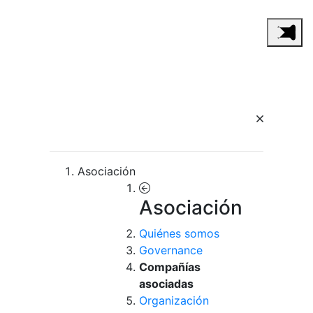
Asociación
Asociación
Quiénes somos
Governance
Compañías
asociadas
Organización