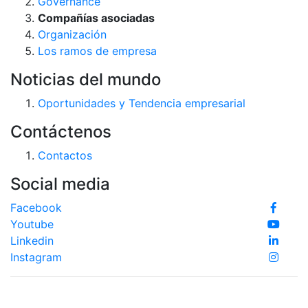
Governance
Compañías asociadas
Organización
Los ramos de empresa
Noticias del mundo
Oportunidades y Tendencia empresarial
Contáctenos
Contactos
Social media
Facebook
Youtube
Linkedin
Instagram