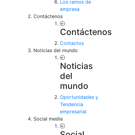
Los ramos de
empresa
Contáctenos
Contáctenos
Contactos
Noticias del mundo
Noticias
del
mundo
Oportunidades y
Tendencia
empresarial
Social media
Social