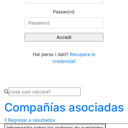
Password:
Hai perso i dati?
Recupera le
credenziali
Compañías asociadas
Regresar a resultados