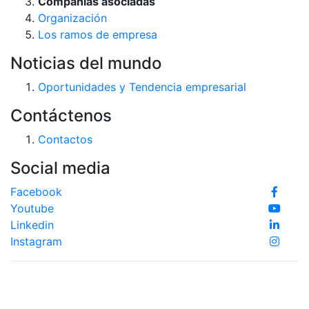
Compañías asociadas
Organización
Los ramos de empresa
Noticias del mundo
Oportunidades y Tendencia empresarial
Contáctenos
Contactos
Social media
Facebook
Youtube
Linkedin
Instagram