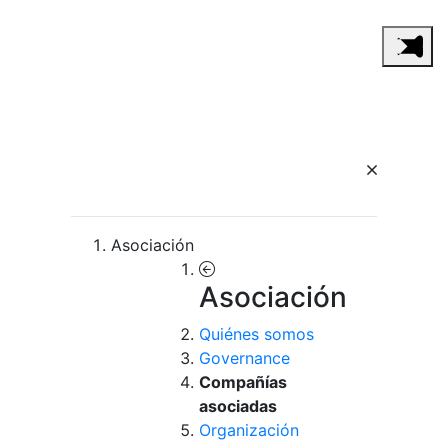
Asociación
Asociación
Quiénes somos
Governance
Compañías
asociadas
Organización