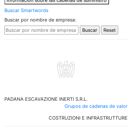
Información sobre las cadenas de suministro
Buscar Smartwords
Buscar por nombre de empresa:
PADANA ESCAVAZIONE INERTI S.R.L.
Grupos de cadenas de valor
COSTRUZIONI E INFRASTRUTTURE