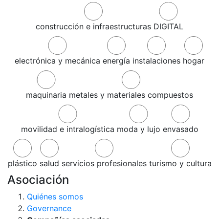
construcción e infraestructuras
DIGITAL
electrónica y mecánica
energía
instalaciones
hogar
maquinaria
metales y materiales compuestos
movilidad e intralogística
moda y lujo
envasado
plástico
salud
servicios profesionales
turismo y cultura
Asociación
Quiénes somos
Governance