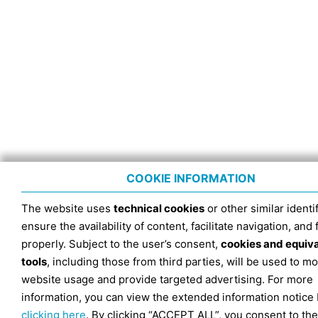
COOKIE INFORMATION
The website uses
technical cookies
or other similar identif
ensure the availability of content, facilitate navigation, and
properly. Subject to the user’s consent,
cookies and equiv
tools
, including those from third parties, will be used to mo
website usage and provide targeted advertising. For more
information, you can view the extended information notice
clicking here
. By clicking “ACCEPT ALL”, you consent to the