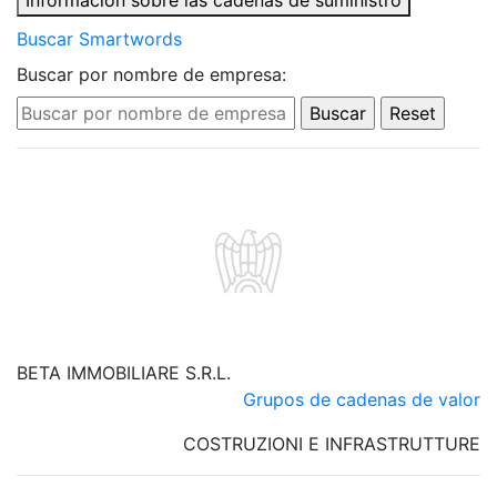
Información sobre las cadenas de suministro
Buscar Smartwords
Buscar por nombre de empresa:
BETA IMMOBILIARE S.R.L.
Grupos de cadenas de valor
COSTRUZIONI E INFRASTRUTTURE