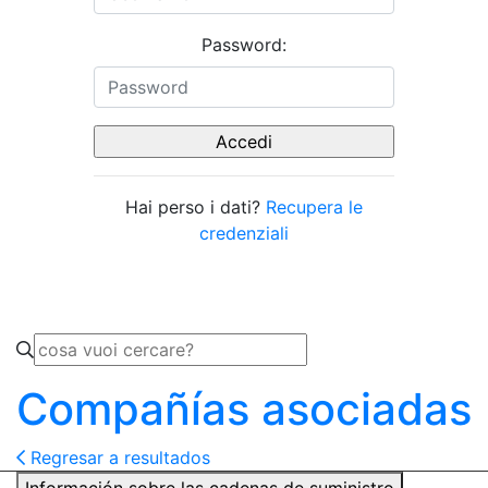
Password:
Hai perso i dati?
Recupera le
credenziali
Compañías asociadas
Regresar a resultados