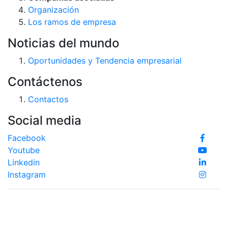
Organización
Los ramos de empresa
Noticias del mundo
Oportunidades y Tendencia empresarial
Contáctenos
Contactos
Social media
Facebook
Youtube
Linkedin
Instagram