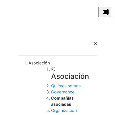
Asociación
Asociación
Quiénes somos
Governance
Compañías
asociadas
Organización