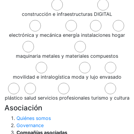
construcción e infraestructuras
DIGITAL
electrónica y mecánica
energía
instalaciones
hogar
maquinaria
metales y materiales compuestos
movilidad e intralogística
moda y lujo
envasado
plástico
salud
servicios profesionales
turismo y cultura
Asociación
Quiénes somos
Governance
Compañías asociadas