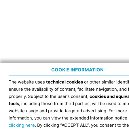
COOKIE INFORMATION
The website uses
technical cookies
or other similar identif
ensure the availability of content, facilitate navigation, and
properly. Subject to the user’s consent,
cookies and equiv
tools
, including those from third parties, will be used to mo
website usage and provide targeted advertising. For more
information, you can view the extended information notice
clicking here
. By clicking “ACCEPT ALL”, you consent to the