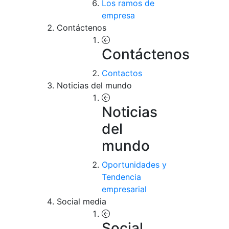
Los ramos de
empresa
Contáctenos
Contáctenos
Contactos
Noticias del mundo
Noticias
del
mundo
Oportunidades y
Tendencia
empresarial
Social media
Social