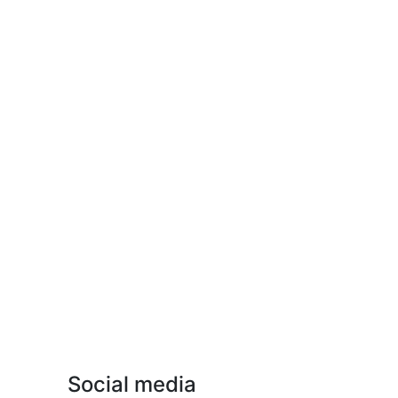
Social media