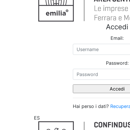
Accedi
Email:
Password:
Hai perso i dati?
Recupera
ES