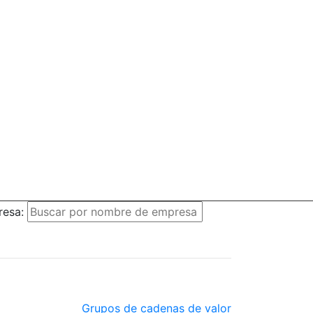
resa:
Grupos de cadenas de valor