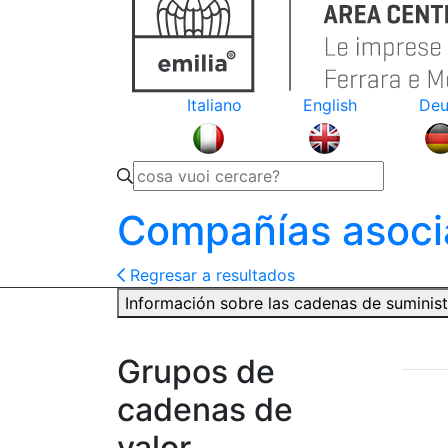
Italiano
English
Deu
Compañías asoci
Regresar a resultados
Información sobre las cadenas de suminis
Grupos de
cadenas de
valor