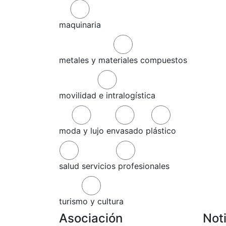
maquinaria
metales y materiales compuestos
movilidad e intralogística
moda y lujo
envasado
plástico
salud
servicios profesionales
turismo y cultura
Asociación
Not