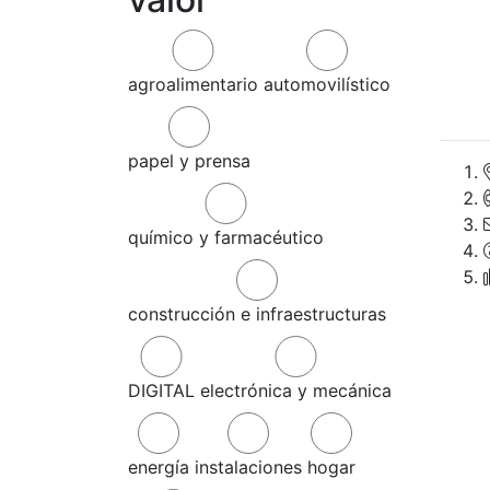
agroalimentario
automovilístico
papel y prensa
químico y farmacéutico
construcción e infraestructuras
DIGITAL
electrónica y mecánica
energía
instalaciones
hogar