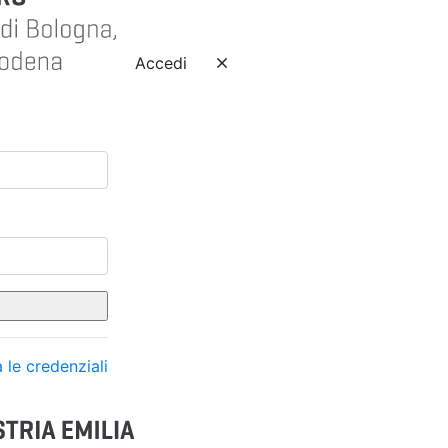
Accedi
 le credenziali