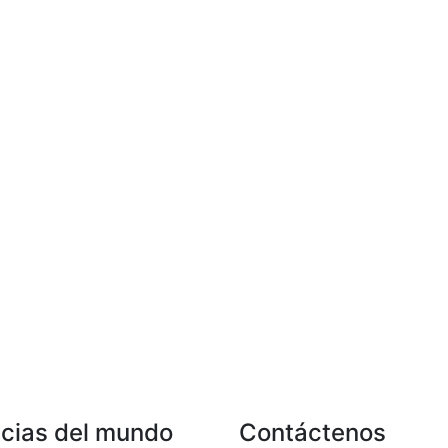
icias del mundo
Contáctenos