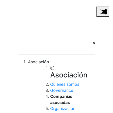
Asociación
Asociación
Quiénes somos
Governance
Compañías
asociadas
Organización