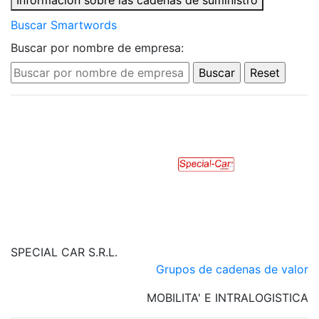
Información sobre las cadenas de suministro
Buscar Smartwords
Buscar por nombre de empresa:
SPECIAL CAR S.R.L.
Grupos de cadenas de valor
MOBILITA' E INTRALOGISTICA