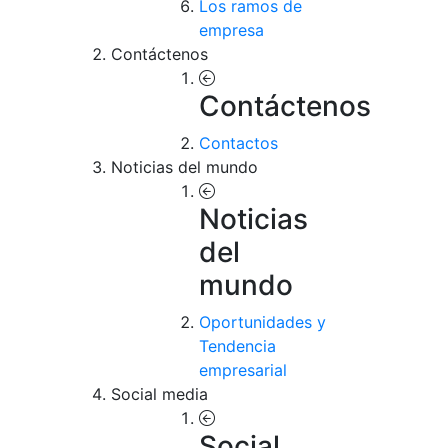
Los ramos de
empresa
Contáctenos
Contáctenos
Contactos
Noticias del mundo
Noticias
del
mundo
Oportunidades y
Tendencia
empresarial
Social media
Social