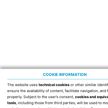
COOKIE INFORMATION
The website uses
technical cookies
or other similar identif
ensure the availability of content, facilitate navigation, and
properly. Subject to the user’s consent,
cookies and equiv
tools
, including those from third parties, will be used to mo