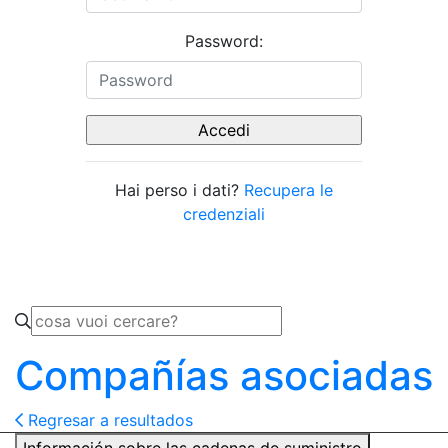
Password:
Hai perso i dati?
Recupera le
credenziali
Compañías asociadas
Regresar a resultados