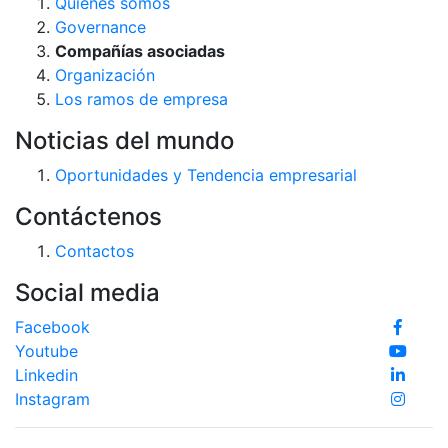
Quiénes somos
Governance
Compañías asociadas
Organización
Los ramos de empresa
Noticias del mundo
Oportunidades y Tendencia empresarial
Contáctenos
Contactos
Social media
Facebook
Youtube
Linkedin
Instagram