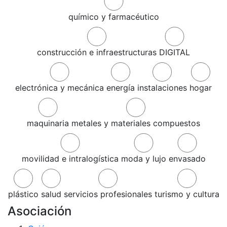
químico y farmacéutico
construcción e infraestructuras
DIGITAL
electrónica y mecánica
energía
instalaciones
hogar
maquinaria
metales y materiales compuestos
movilidad e intralogística
moda y lujo
envasado
plástico
salud
servicios profesionales
turismo y cultura
Asociación