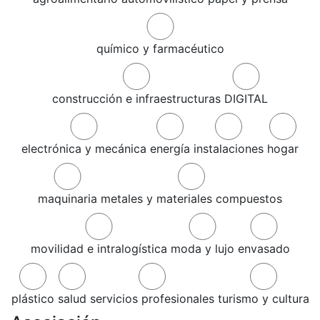
químico y farmacéutico
construcción e infraestructuras
DIGITAL
electrónica y mecánica
energía
instalaciones
hogar
maquinaria
metales y materiales compuestos
movilidad e intralogística
moda y lujo
envasado
plástico
salud
servicios profesionales
turismo y cultura