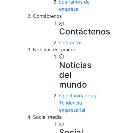
Los ramos de
empresa
Contáctenos
Contáctenos
Contactos
Noticias del mundo
Noticias
del
mundo
Oportunidades y
Tendencia
empresarial
Social media
Social