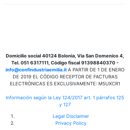
Domicilio social 40124 Bolonia, Via San Domenico 4,
Tel. 051 6317111, Código fiscal 91398840370 -
info@confindustriaemilia.it
A PARTIR DE 1 DE ENERO
DE 2019 EL CÓDIGO RECEPTOR DE FACTURAS
ELECTRÓNICAS ES EXCLUSIVAMENTE: M5UXCR1
Información según la Ley 124/2017 art. 1 párrafos 125
y 127
Legal Disclaimer
Privacy Policy