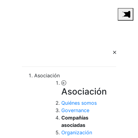
Asociación
Asociación
Quiénes somos
Governance
Compañías
asociadas
Organización