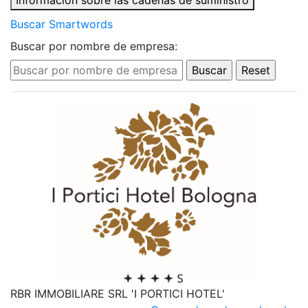
Información sobre las cadenas de suministro
Buscar Smartwords
Buscar por nombre de empresa:
RBR IMMOBILIARE SRL 'I PORTICI HOTEL'