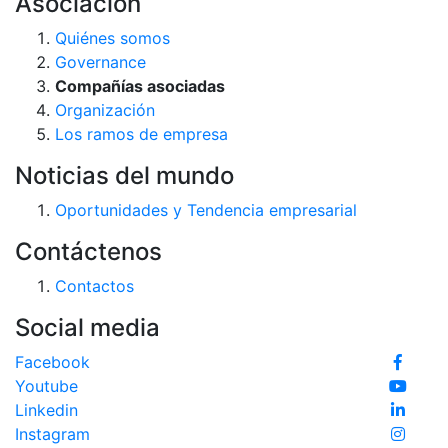
Asociación
Quiénes somos
Governance
Compañías asociadas
Organización
Los ramos de empresa
Noticias del mundo
Oportunidades y Tendencia empresarial
Contáctenos
Contactos
Social media
Facebook
Youtube
Linkedin
Instagram