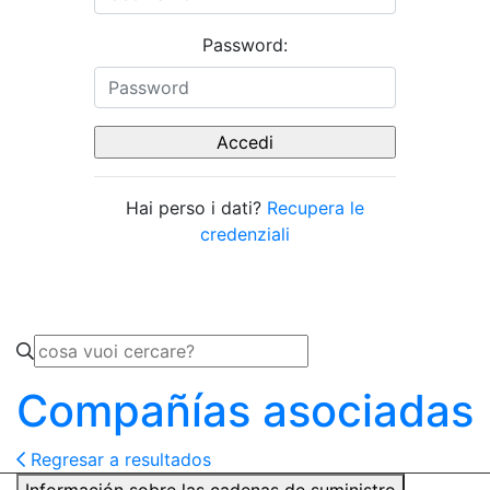
Password:
Hai perso i dati?
Recupera le
credenziali
Compañías asociadas
Regresar a resultados