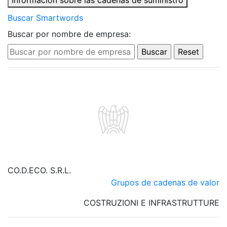
Información sobre las cadenas de suministro
Buscar Smartwords
Buscar por nombre de empresa:
CO.D.ECO. S.R.L.
Grupos de cadenas de valor
COSTRUZIONI E INFRASTRUTTURE