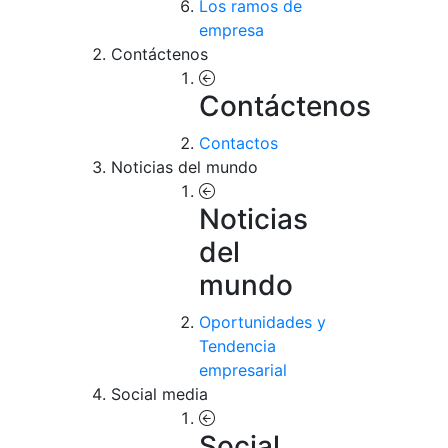
Los ramos de
empresa
Contáctenos
Contáctenos
Contactos
Noticias del mundo
Noticias
del
mundo
Oportunidades y
Tendencia
empresarial
Social media
Social