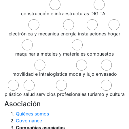
construcción e infraestructuras
DIGITAL
electrónica y mecánica
energía
instalaciones
hogar
maquinaria
metales y materiales compuestos
movilidad e intralogística
moda y lujo
envasado
plástico
salud
servicios profesionales
turismo y cultura
Asociación
Quiénes somos
Governance
Compañías asociadas