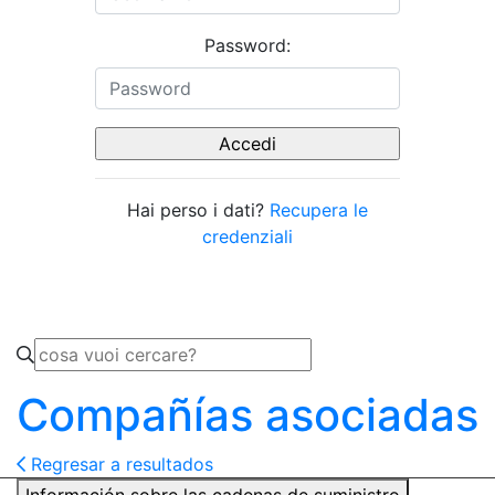
Password:
Hai perso i dati?
Recupera le
credenziali
Compañías asociadas
Regresar a resultados