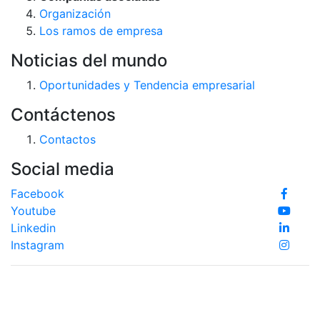
Organización
Los ramos de empresa
Noticias del mundo
Oportunidades y Tendencia empresarial
Contáctenos
Contactos
Social media
Facebook
Youtube
Linkedin
Instagram