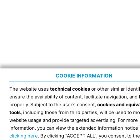
COOKIE INFORMATION
The website uses
technical cookies
or other similar identif
ensure the availability of content, facilitate navigation, and
properly. Subject to the user’s consent,
cookies and equiv
tools
, including those from third parties, will be used to mo
website usage and provide targeted advertising. For more
information, you can view the extended information notice
clicking here
. By clicking “ACCEPT ALL”, you consent to the