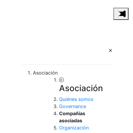
Asociación
Asociación
Quiénes somos
Governance
Compañías
asociadas
Organización