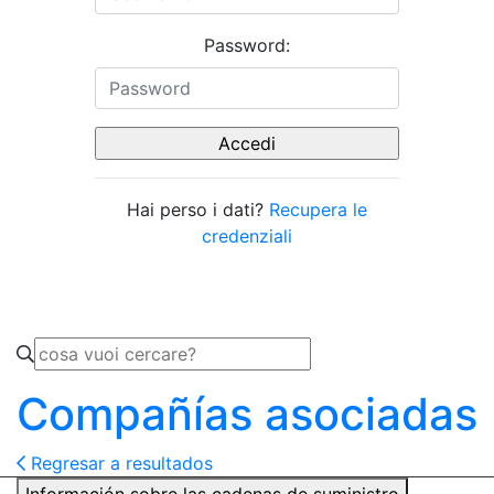
Password:
Hai perso i dati?
Recupera le
credenziali
Compañías asociadas
Regresar a resultados