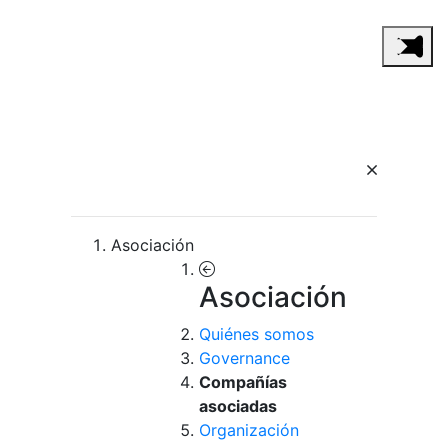
Asociación
Asociación
Quiénes somos
Governance
Compañías
asociadas
Organización