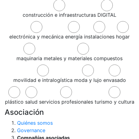
construcción e infraestructuras
DIGITAL
electrónica y mecánica
energía
instalaciones
hogar
maquinaria
metales y materiales compuestos
movilidad e intralogística
moda y lujo
envasado
plástico
salud
servicios profesionales
turismo y cultura
Asociación
Quiénes somos
Governance
Compañías asociadas