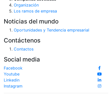
Organización
Los ramos de empresa
Noticias del mundo
Oportunidades y Tendencia empresarial
Contáctenos
Contactos
Social media
Facebook
Youtube
Linkedin
Instagram