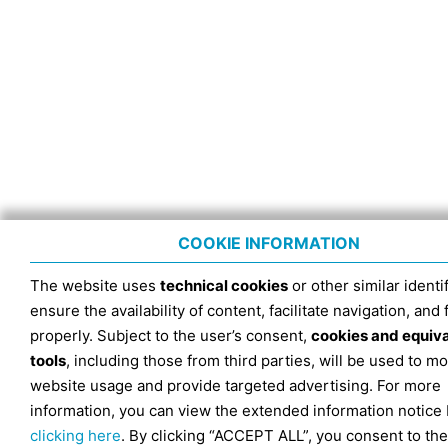
COOKIE INFORMATION
The website uses
technical cookies
or other similar identif
ensure the availability of content, facilitate navigation, and
properly. Subject to the user’s consent,
cookies and equiv
tools
, including those from third parties, will be used to mo
website usage and provide targeted advertising. For more
information, you can view the extended information notice
clicking here
. By clicking “ACCEPT ALL”, you consent to the