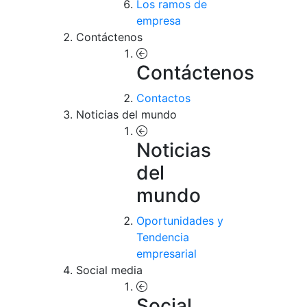
Los ramos de
empresa
Contáctenos
Contáctenos
Contactos
Noticias del mundo
Noticias
del
mundo
Oportunidades y
Tendencia
empresarial
Social media
Social