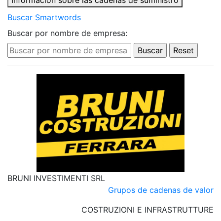
Información sobre las cadenas de suministro
Buscar Smartwords
Buscar por nombre de empresa:
BRUNI INVESTIMENTI SRL
Grupos de cadenas de valor
COSTRUZIONI E INFRASTRUTTURE