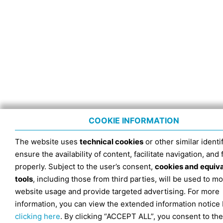
COOKIE INFORMATION
The website uses
technical cookies
or other similar identif
ensure the availability of content, facilitate navigation, and
properly. Subject to the user’s consent,
cookies and equiv
tools
, including those from third parties, will be used to mo
website usage and provide targeted advertising. For more
information, you can view the extended information notice
clicking here
. By clicking “ACCEPT ALL”, you consent to the