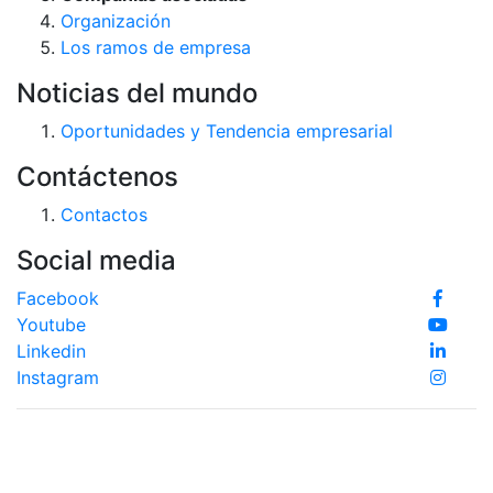
Organización
Los ramos de empresa
Noticias del mundo
Oportunidades y Tendencia empresarial
Contáctenos
Contactos
Social media
Facebook
Youtube
Linkedin
Instagram