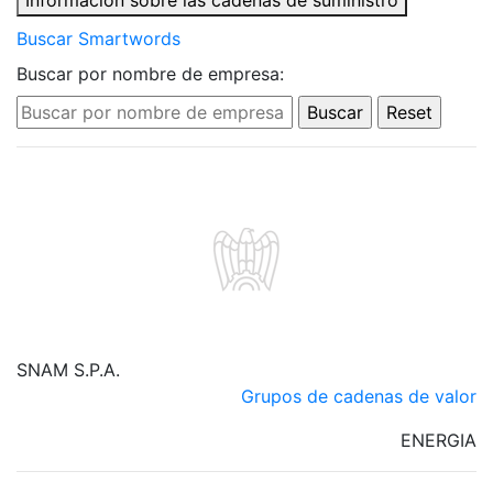
Información sobre las cadenas de suministro
Buscar Smartwords
Buscar por nombre de empresa:
SNAM S.P.A.
Grupos de cadenas de valor
ENERGIA