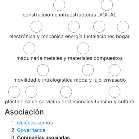
construcción e infraestructuras
DIGITAL
electrónica y mecánica
energía
instalaciones
hogar
maquinaria
metales y materiales compuestos
movilidad e intralogística
moda y lujo
envasado
plástico
salud
servicios profesionales
turismo y cultura
Asociación
Quiénes somos
Governance
Compañías asociadas