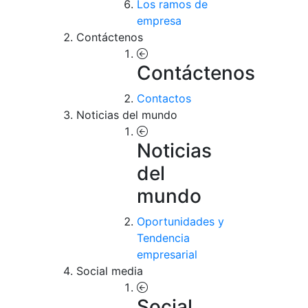
Los ramos de
empresa
Contáctenos
Contáctenos
Contactos
Noticias del mundo
Noticias
del
mundo
Oportunidades y
Tendencia
empresarial
Social media
Social