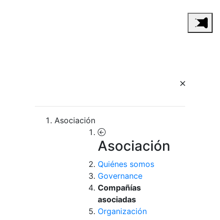
Asociación
Asociación
Quiénes somos
Governance
Compañías
asociadas
Organización