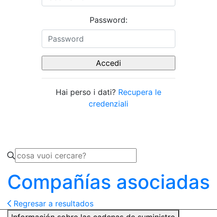
Password:
Hai perso i dati?
Recupera le
credenziali
Compañías asociadas
Regresar a resultados