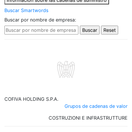
Información sobre las cadenas de suministro
Buscar Smartwords
Buscar por nombre de empresa:
COFIVA HOLDING S.P.A.
Grupos de cadenas de valor
COSTRUZIONI E INFRASTRUTTURE