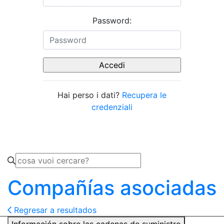
Password:
Hai perso i dati?
Recupera le
credenziali
Compañías asociadas
Regresar a resultados