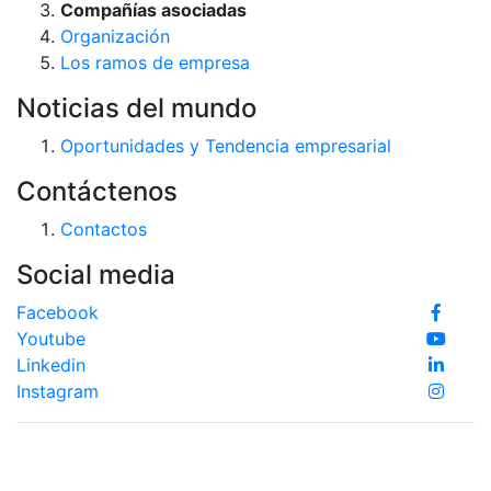
Compañías asociadas
Organización
Los ramos de empresa
Noticias del mundo
Oportunidades y Tendencia empresarial
Contáctenos
Contactos
Social media
Facebook
Youtube
Linkedin
Instagram