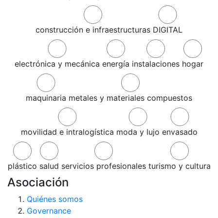
construcción e infraestructuras
DIGITAL
electrónica y mecánica
energía
instalaciones
hogar
maquinaria
metales y materiales compuestos
movilidad e intralogística
moda y lujo
envasado
plástico
salud
servicios profesionales
turismo y cultura
Asociación
Quiénes somos
Governance