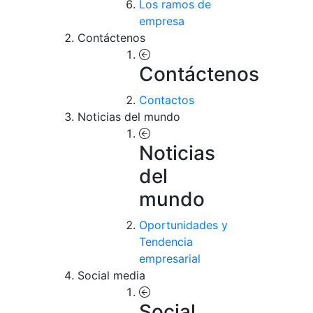
Los ramos de
empresa
Contáctenos
Contáctenos
Contactos
Noticias del mundo
Noticias
del
mundo
Oportunidades y
Tendencia
empresarial
Social media
Social