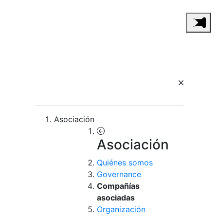
Asociación
Asociación
Quiénes somos
Governance
Compañías
asociadas
Organización