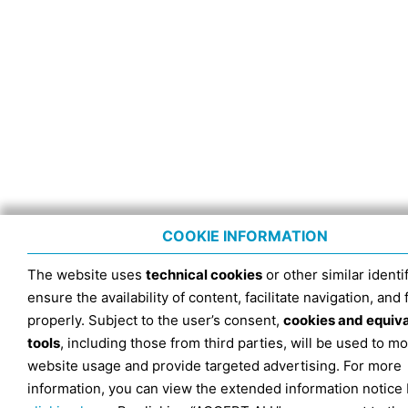
COOKIE INFORMATION
The website uses
technical cookies
or other similar identif
ensure the availability of content, facilitate navigation, and
properly. Subject to the user’s consent,
cookies and equiv
tools
, including those from third parties, will be used to mo
website usage and provide targeted advertising. For more
information, you can view the extended information notice