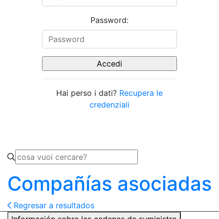
Password:
Hai perso i dati?
Recupera le
credenziali
Compañías asociadas
Regresar a resultados