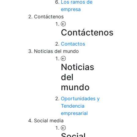
Los ramos de
empresa
Contáctenos
Contáctenos
Contactos
Noticias del mundo
Noticias
del
mundo
Oportunidades y
Tendencia
empresarial
Social media
Social