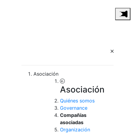
Asociación
Asociación
Quiénes somos
Governance
Compañías
asociadas
Organización