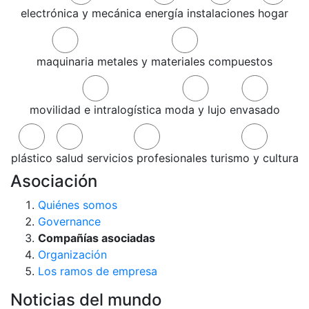
electrónica y mecánica
energía
instalaciones
hogar
maquinaria
metales y materiales compuestos
movilidad e intralogística
moda y lujo
envasado
plástico
salud
servicios profesionales
turismo y cultura
Asociación
Quiénes somos
Governance
Compañías asociadas
Organización
Los ramos de empresa
Noticias del mundo