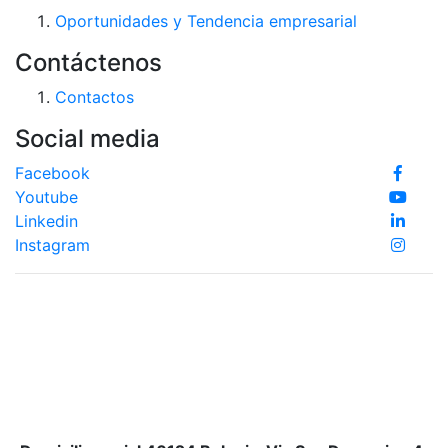
Oportunidades y Tendencia empresarial
Contáctenos
Contactos
Social media
Facebook
Youtube
Linkedin
Instagram