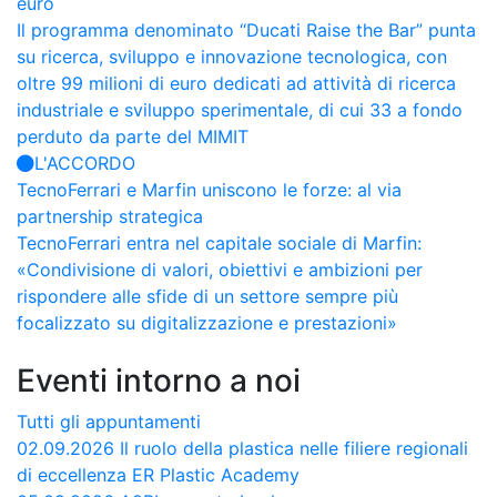
euro
Il programma denominato “Ducati Raise the Bar” punta
su ricerca, sviluppo e innovazione tecnologica, con
oltre 99 milioni di euro dedicati ad attività di ricerca
industriale e sviluppo sperimentale, di cui 33 a fondo
perduto da parte del MIMIT
L'ACCORDO
TecnoFerrari e Marfin uniscono le forze: al via
partnership strategica
TecnoFerrari entra nel capitale sociale di Marfin:
«Condivisione di valori, obiettivi e ambizioni per
rispondere alle sfide di un settore sempre più
focalizzato su digitalizzazione e prestazioni»
Eventi intorno a noi
Tutti gli appuntamenti
02.09.2026
Il ruolo della plastica nelle filiere regionali
di eccellenza
ER Plastic Academy