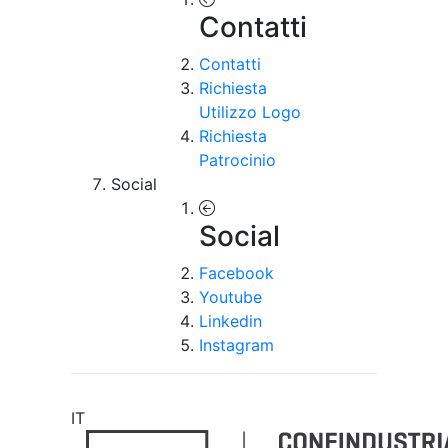
Contatti
Contatti
Richiesta
Utilizzo Logo
Richiesta
Patrocinio
Social
Social
Facebook
Youtube
Linkedin
Instagram
IT