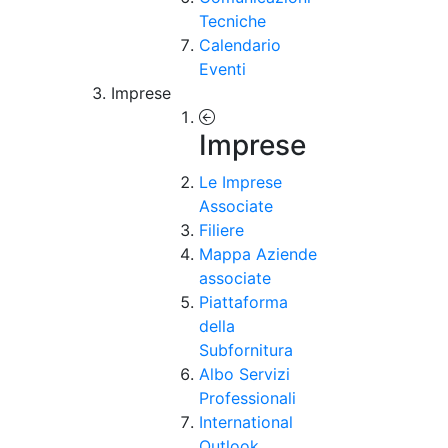
Tecniche
Calendario
Eventi
Imprese
Imprese
Le Imprese
Associate
Filiere
Mappa Aziende
associate
Piattaforma
della
Subfornitura
Albo Servizi
Professionali
International
Outlook