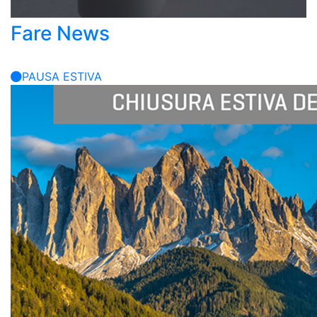
Fare News
PAUSA ESTIVA