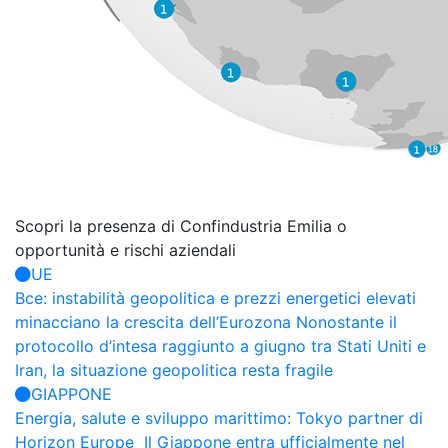
Scopri la presenza di Confindustria
Emilia o
opportunità e rischi aziendali
UE
Bce: instabilità geopolitica e prezzi energetici elevati
minacciano la crescita dell’Eurozona
Nonostante il
protocollo d’intesa raggiunto a giugno tra Stati Uniti e
Iran, la situazione geopolitica resta fragile
GIAPPONE
Energia, salute e sviluppo marittimo: Tokyo partner di
Horizon Europe
Il Giappone entra ufficialmente nel