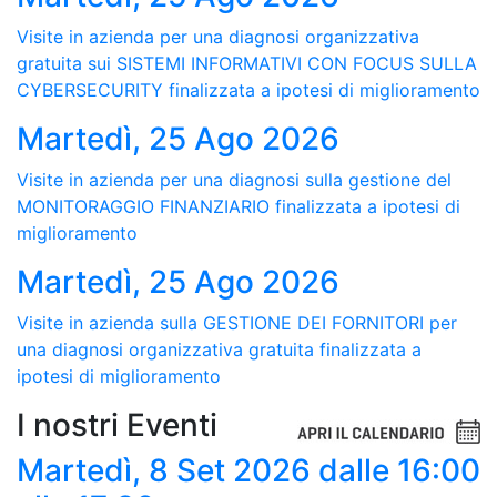
Visite in azienda per una diagnosi organizzativa
gratuita sui SISTEMI INFORMATIVI CON FOCUS SULLA
CYBERSECURITY finalizzata a ipotesi di miglioramento
Martedì, 25 Ago 2026
Visite in azienda per una diagnosi sulla gestione del
MONITORAGGIO FINANZIARIO finalizzata a ipotesi di
miglioramento
Martedì, 25 Ago 2026
Visite in azienda sulla GESTIONE DEI FORNITORI per
una diagnosi organizzativa gratuita finalizzata a
ipotesi di miglioramento
I nostri Eventi
Martedì, 8 Set 2026
dalle 16:00