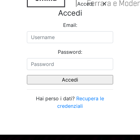
Accedi
Accedi
Email:
Password:
Hai perso i dati?
Recupera le
credenziali