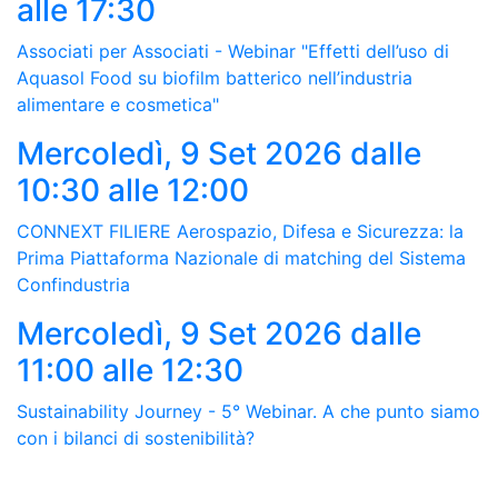
alle 17:30
Associati per Associati - Webinar "Effetti dell’uso di
Aquasol Food su biofilm batterico nell’industria
alimentare e cosmetica"
Mercoledì, 9 Set 2026
dalle
10:30 alle 12:00
CONNEXT FILIERE Aerospazio, Difesa e Sicurezza: la
Prima Piattaforma Nazionale di matching del Sistema
Confindustria
Mercoledì, 9 Set 2026
dalle
11:00 alle 12:30
Sustainability Journey - 5° Webinar. A che punto siamo
con i bilanci di sostenibilità?