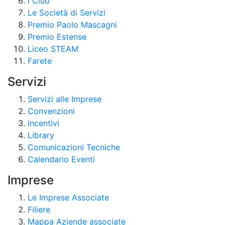
I Club
Le Società di Servizi
Premio Paolo Mascagni
Premio Estense
Liceo STEAM
Farete
Servizi
Servizi alle Imprese
Convenzioni
Incentivi
Library
Comunicazioni Tecniche
Calendario Eventi
Imprese
Le Imprese Associate
Filiere
Mappa Aziende associate