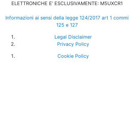
ELETTRONICHE E’ ESCLUSIVAMENTE: M5UXCR1
Informazioni ai sensi della legge 124/2017 art 1 commi
125 e 127
Legal Disclaimer
Privacy Policy
Cookie Policy