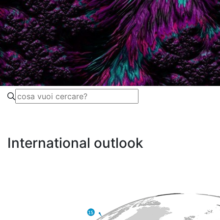
International outlook