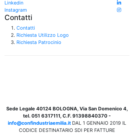
Linkedin
Instagram
Contatti
Contatti
Richiesta Utilizzo Logo
Richiesta Patrocinio
Sede Legale 40124 BOLOGNA, Via San Domenico 4,
tel. 051 6317111, C.F. 91398840370 -
info@confindustriaemilia.it
DAL 1 GENNAIO 2019 IL
CODICE DESTINATARIO SDI PER FATTURE