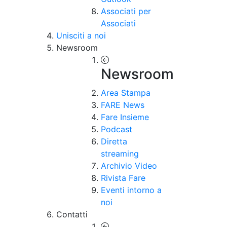
Associati per
Associati
Unisciti a noi
Newsroom
Newsroom
Area Stampa
FARE News
Fare Insieme
Podcast
Diretta
streaming
Archivio Video
Rivista Fare
Eventi intorno a
noi
Contatti