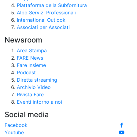
Piattaforma della Subfornitura
Albo Servizi Professionali
International Outlook
Associati per Associati
Newsroom
Area Stampa
FARE News
Fare Insieme
Podcast
Diretta streaming
Archivio Video
Rivista Fare
Eventi intorno a noi
Social media
Facebook
Youtube