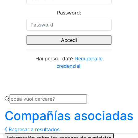
Password:
Hai perso i dati?
Recupera le
credenziali
Compañías asociadas
Regresar a resultados