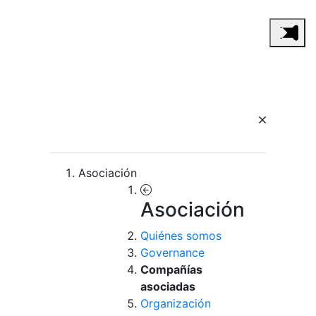
Asociación
Asociación
Quiénes somos
Governance
Compañías
asociadas
Organización