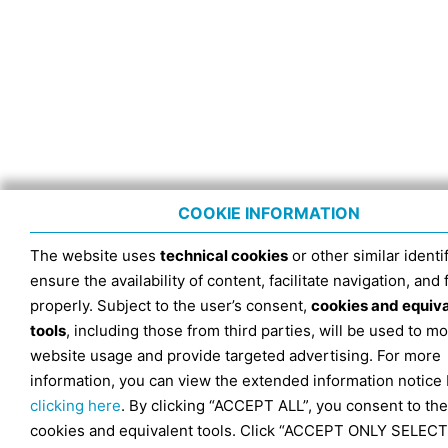
COOKIE INFORMATION
The website uses
technical cookies
or other similar identif
ensure the availability of content, facilitate navigation, and
properly. Subject to the user’s consent,
cookies and equiv
tools
, including those from third parties, will be used to mo
website usage and provide targeted advertising. For more
information, you can view the extended information notice
clicking here
. By clicking “ACCEPT ALL”, you consent to the
cookies and equivalent tools. Click “ACCEPT ONLY SELECT