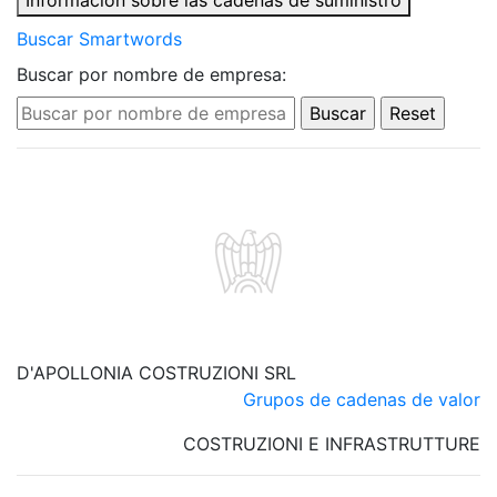
Información sobre las cadenas de suministro
Buscar Smartwords
Buscar por nombre de empresa:
D'APOLLONIA COSTRUZIONI SRL
Grupos de cadenas de valor
COSTRUZIONI E INFRASTRUTTURE