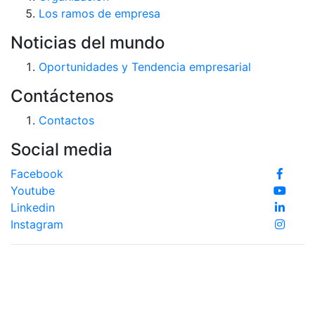
Los ramos de empresa
Noticias del mundo
Oportunidades y Tendencia empresarial
Contáctenos
Contactos
Social media
Facebook
Youtube
Linkedin
Instagram