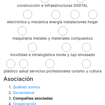
construcción e infraestructuras
DIGITAL
electrónica y mecánica
energía
instalaciones
hogar
maquinaria
metales y materiales compuestos
movilidad e intralogística
moda y lujo
envasado
plástico
salud
servicios profesionales
turismo y cultura
Asociación
Quiénes somos
Governance
Compañías asociadas
Organización