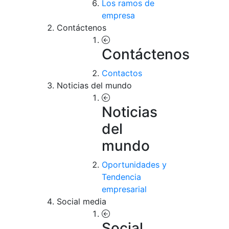
Los ramos de
empresa
Contáctenos
Contáctenos
Contactos
Noticias del mundo
Noticias
del
mundo
Oportunidades y
Tendencia
empresarial
Social media
Social