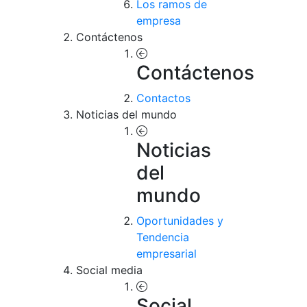
Los ramos de
empresa
Contáctenos
Contáctenos
Contactos
Noticias del mundo
Noticias
del
mundo
Oportunidades y
Tendencia
empresarial
Social media
Social