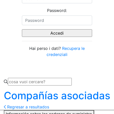
Password:
Hai perso i dati?
Recupera le
credenziali
Compañías asociadas
Regresar a resultados