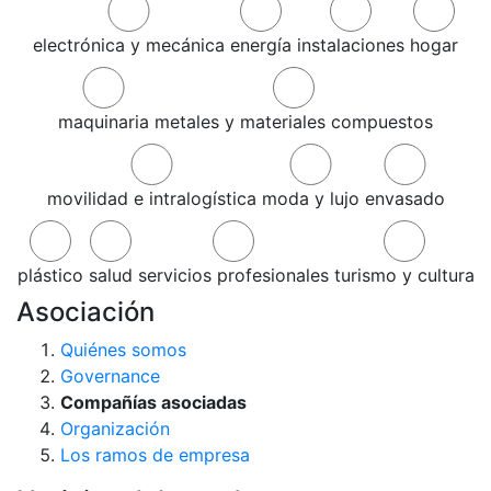
electrónica y mecánica
energía
instalaciones
hogar
maquinaria
metales y materiales compuestos
movilidad e intralogística
moda y lujo
envasado
plástico
salud
servicios profesionales
turismo y cultura
Asociación
Quiénes somos
Governance
Compañías asociadas
Organización
Los ramos de empresa