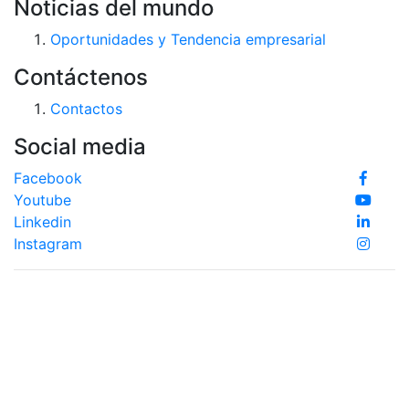
Noticias del mundo
Oportunidades y Tendencia empresarial
Contáctenos
Contactos
Social media
Facebook
Youtube
Linkedin
Instagram