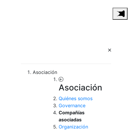
Asociación
Asociación
Quiénes somos
Governance
Compañías
asociadas
Organización