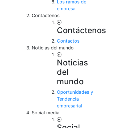
Los ramos de
empresa
Contáctenos
Contáctenos
Contactos
Noticias del mundo
Noticias
del
mundo
Oportunidades y
Tendencia
empresarial
Social media
Social