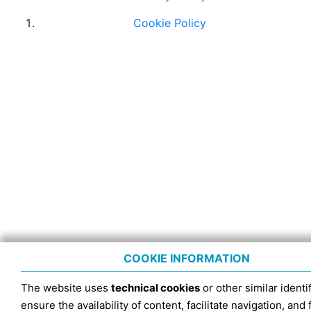
Cookie Policy
COOKIE INFORMATION
The website uses
technical cookies
or other similar identif
ensure the availability of content, facilitate navigation, and