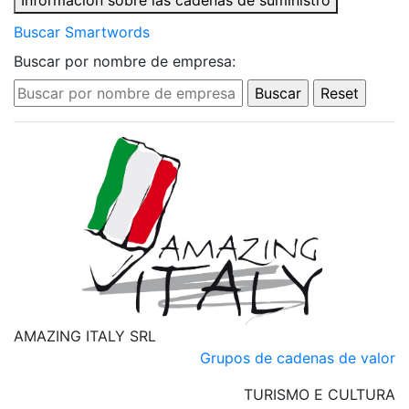
Información sobre las cadenas de suministro
Buscar Smartwords
Buscar por nombre de empresa:
AMAZING ITALY SRL
Grupos de cadenas de valor
TURISMO E CULTURA