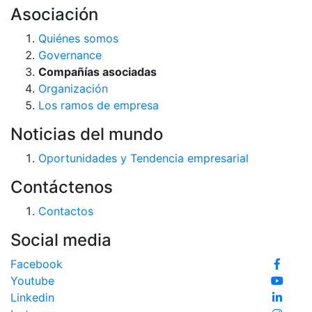
Asociación
Quiénes somos
Governance
Compañías asociadas
Organización
Los ramos de empresa
Noticias del mundo
Oportunidades y Tendencia empresarial
Contáctenos
Contactos
Social media
Facebook
Youtube
Linkedin