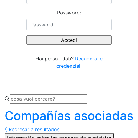
Password:
Hai perso i dati?
Recupera le
credenziali
Compañías asociadas
Regresar a resultados