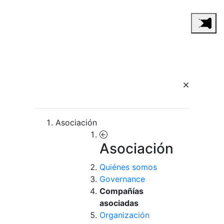
Asociación
Asociación
Quiénes somos
Governance
Compañías
asociadas
Organización