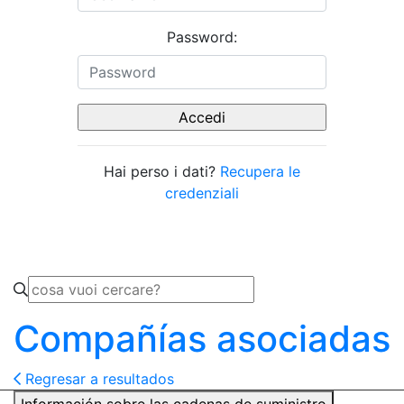
Password:
Hai perso i dati?
Recupera le
credenziali
Compañías asociadas
Regresar a resultados