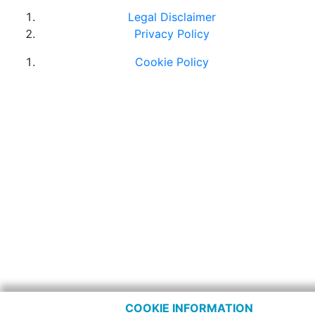
Legal Disclaimer
Privacy Policy
Cookie Policy
COOKIE INFORMATION