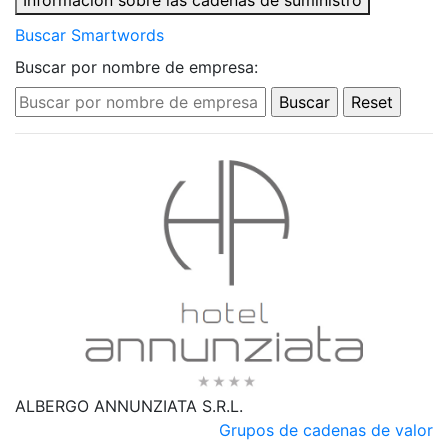
Información sobre las cadenas de suministro
Buscar Smartwords
Buscar por nombre de empresa:
ALBERGO ANNUNZIATA S.R.L.
Grupos de cadenas de valor