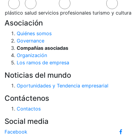
plástico
salud
servicios profesionales
turismo y cultura
Asociación
Quiénes somos
Governance
Compañías asociadas
Organización
Los ramos de empresa
Noticias del mundo
Oportunidades y Tendencia empresarial
Contáctenos
Contactos
Social media
Facebook