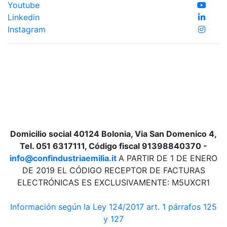
Youtube
Linkedin
Instagram
Domicilio social 40124 Bolonia, Via San Domenico 4,
Tel. 051 6317111, Código fiscal 91398840370 -
info@confindustriaemilia.it
A PARTIR DE 1 DE ENERO
DE 2019 EL CÓDIGO RECEPTOR DE FACTURAS
ELECTRÓNICAS ES EXCLUSIVAMENTE: M5UXCR1
Información según la Ley 124/2017 art. 1 párrafos 125
y 127