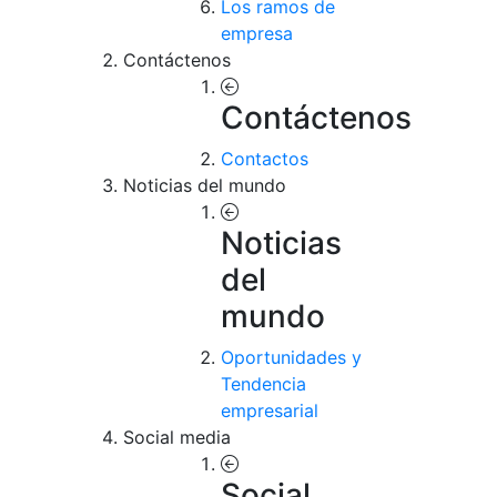
Los ramos de
empresa
Contáctenos
Contáctenos
Contactos
Noticias del mundo
Noticias
del
mundo
Oportunidades y
Tendencia
empresarial
Social media
Social