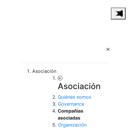
Asociación
Asociación
Quiénes somos
Governance
Compañías
asociadas
Organización