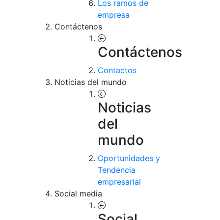
Los ramos de
empresa
Contáctenos
Contáctenos
Contactos
Noticias del mundo
Noticias
del
mundo
Oportunidades y
Tendencia
empresarial
Social media
Social