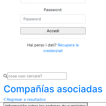
Password:
Hai perso i dati?
Recupera le
credenziali
Compañías asociadas
Regresar a resultados