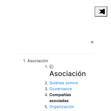
Asociación
Asociación
Quiénes somos
Governance
Compañías
asociadas
Organización