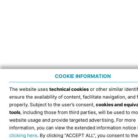
COOKIE INFORMATION
The website uses
technical cookies
or other similar identif
ensure the availability of content, facilitate navigation, and
properly. Subject to the user’s consent,
cookies and equiv
tools
, including those from third parties, will be used to mo
website usage and provide targeted advertising. For more
information, you can view the extended information notice
clicking here
. By clicking “ACCEPT ALL”, you consent to the