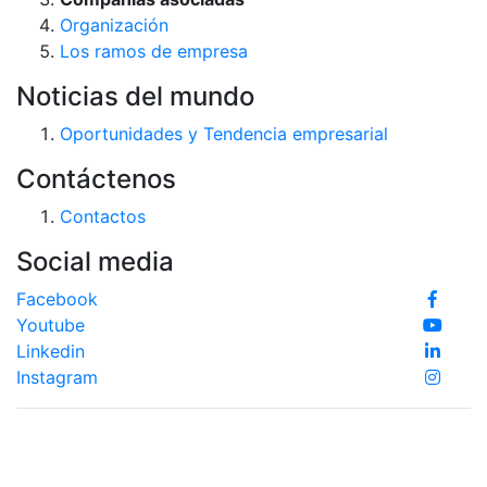
Organización
Los ramos de empresa
Noticias del mundo
Oportunidades y Tendencia empresarial
Contáctenos
Contactos
Social media
Facebook
Youtube
Linkedin
Instagram