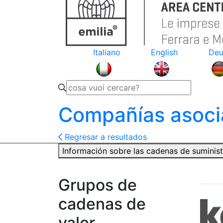
Italiano
English
Deu
Compañías asoci
Regresar a resultados
Información sobre las cadenas de suminis
Grupos de
cadenas de
valor