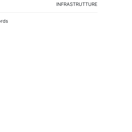
INFRASTRUTTURE
rds