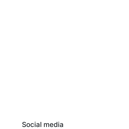
Social media