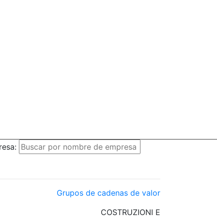
resa:
Grupos de cadenas de valor
COSTRUZIONI E