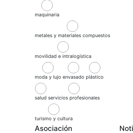
maquinaria
metales y materiales compuestos
movilidad e intralogística
moda y lujo
envasado
plástico
salud
servicios profesionales
turismo y cultura
Asociación
Not