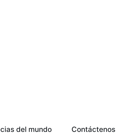
icias del mundo
Contáctenos