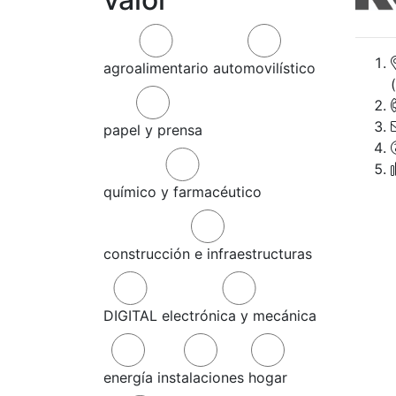
agroalimentario
automovilístico
papel y prensa
químico y farmacéutico
construcción e infraestructuras
DIGITAL
electrónica y mecánica
energía
instalaciones
hogar