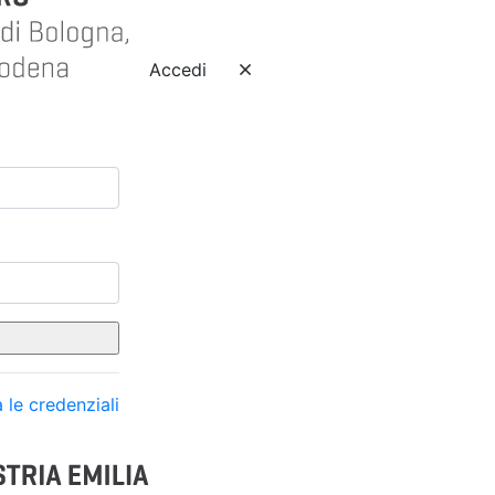
Accedi
 le credenziali