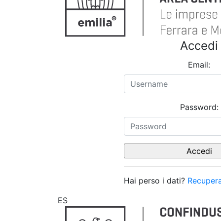
Accedi
Email:
Password:
Hai perso i dati?
Recupera
ES