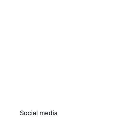
Social media