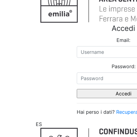
Accedi
Email:
Password:
Hai perso i dati?
Recupera
ES