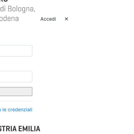
Accedi
 le credenziali