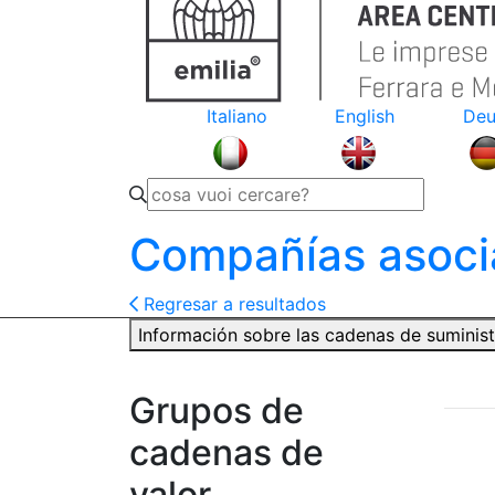
Italiano
English
Deu
Compañías asoci
Regresar a resultados
Información sobre las cadenas de suminis
Grupos de
cadenas de
valor