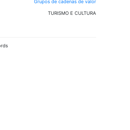
Grupos de cadenas de valor
TURISMO E CULTURA
rds