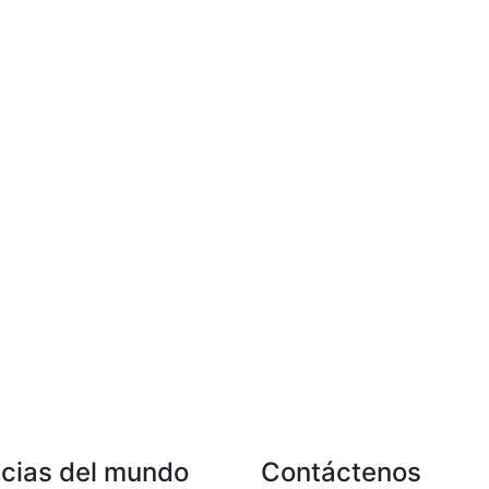
icias del mundo
Contáctenos