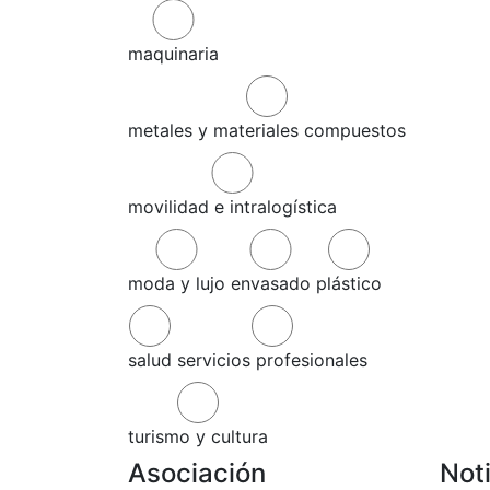
maquinaria
metales y materiales compuestos
movilidad e intralogística
moda y lujo
envasado
plástico
salud
servicios profesionales
turismo y cultura
Asociación
Not