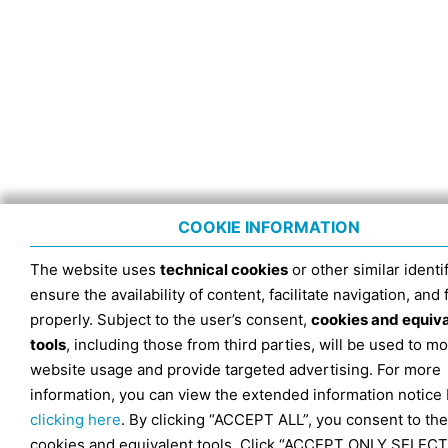
COOKIE INFORMATION
The website uses
technical cookies
or other similar identif
ensure the availability of content, facilitate navigation, and
properly. Subject to the user’s consent,
cookies and equiv
tools
, including those from third parties, will be used to mo
website usage and provide targeted advertising. For more
information, you can view the extended information notice
clicking here
. By clicking “ACCEPT ALL”, you consent to the
cookies and equivalent tools. Click “ACCEPT ONLY SELECT