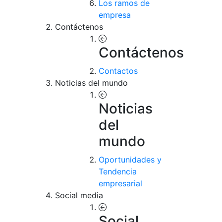
Los ramos de
empresa
Contáctenos
Contáctenos
Contactos
Noticias del mundo
Noticias
del
mundo
Oportunidades y
Tendencia
empresarial
Social media
Social