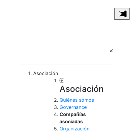
Asociación
Asociación
Quiénes somos
Governance
Compañías
asociadas
Organización