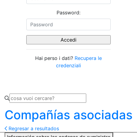
Password:
Hai perso i dati?
Recupera le
credenziali
Compañías asociadas
Regresar a resultados