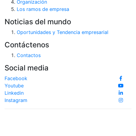
Organización
Los ramos de empresa
Noticias del mundo
Oportunidades y Tendencia empresarial
Contáctenos
Contactos
Social media
Facebook
Youtube
Linkedin
Instagram