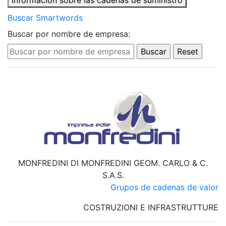
Información sobre las cadenas de suministro
Buscar Smartwords
Buscar por nombre de empresa:
MONFREDINI DI MONFREDINI GEOM. CARLO & C.
S.A.S.
Grupos de cadenas de valor
COSTRUZIONI E INFRASTRUTTURE