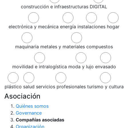
construcción e infraestructuras
DIGITAL
electrónica y mecánica
energía
instalaciones
hogar
maquinaria
metales y materiales compuestos
movilidad e intralogística
moda y lujo
envasado
plástico
salud
servicios profesionales
turismo y cultura
Asociación
Quiénes somos
Governance
Compañías asociadas
Organización