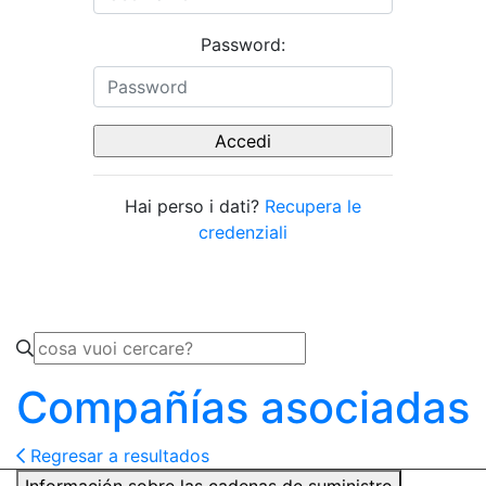
Password:
Hai perso i dati?
Recupera le
credenziali
Compañías asociadas
Regresar a resultados