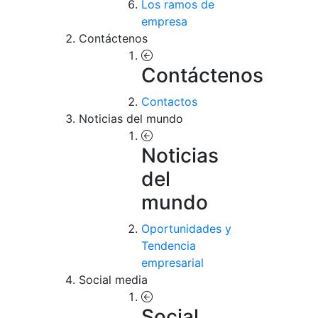
Los ramos de
empresa
Contáctenos
Contáctenos
Contactos
Noticias del mundo
Noticias
del
mundo
Oportunidades y
Tendencia
empresarial
Social media
Social