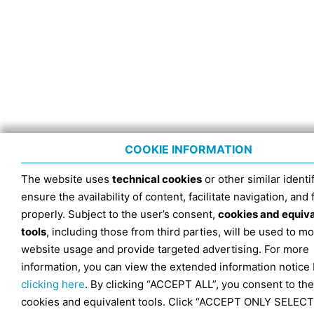
COOKIE INFORMATION
The website uses
technical cookies
or other similar identif
ensure the availability of content, facilitate navigation, and
properly. Subject to the user’s consent,
cookies and equiv
tools
, including those from third parties, will be used to mo
website usage and provide targeted advertising. For more
information, you can view the extended information notice
clicking here
. By clicking “ACCEPT ALL”, you consent to the
cookies and equivalent tools. Click “ACCEPT ONLY SELECT