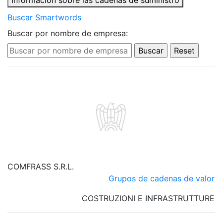
Información sobre las cadenas de suministro
Buscar Smartwords
Buscar por nombre de empresa:
COMFRASS S.R.L.
Grupos de cadenas de valor
COSTRUZIONI E INFRASTRUTTURE