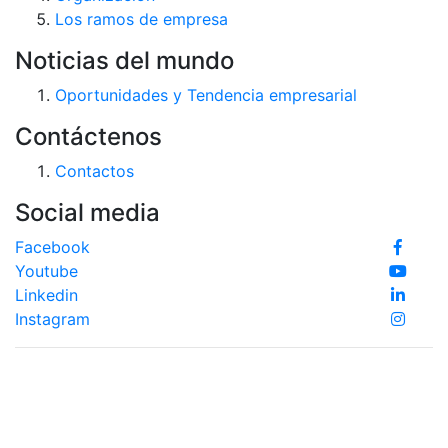
Los ramos de empresa
Noticias del mundo
Oportunidades y Tendencia empresarial
Contáctenos
Contactos
Social media
Facebook
Youtube
Linkedin
Instagram