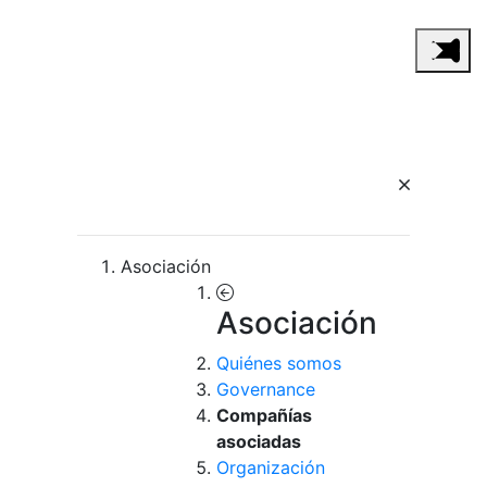
Asociación
Asociación
Quiénes somos
Governance
Compañías
asociadas
Organización