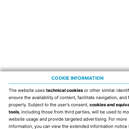
COOKIE INFORMATION
The website uses
technical cookies
or other similar identif
ensure the availability of content, facilitate navigation, and
properly. Subject to the user’s consent,
cookies and equiv
tools
, including those from third parties, will be used to mo
website usage and provide targeted advertising. For more
information, you can view the extended information notice