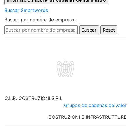
Información sobre las cadenas de suministro
Buscar Smartwords
Buscar por nombre de empresa:
C.L.R. COSTRUZIONI S.R.L.
Grupos de cadenas de valor
COSTRUZIONI E INFRASTRUTTURE