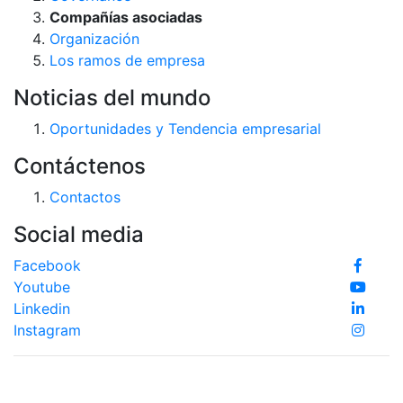
Compañías asociadas
Organización
Los ramos de empresa
Noticias del mundo
Oportunidades y Tendencia empresarial
Contáctenos
Contactos
Social media
Facebook
Youtube
Linkedin
Instagram