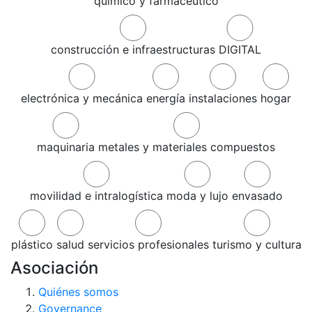
químico y farmacéutico
construcción e infraestructuras
DIGITAL
electrónica y mecánica
energía
instalaciones
hogar
maquinaria
metales y materiales compuestos
movilidad e intralogística
moda y lujo
envasado
plástico
salud
servicios profesionales
turismo y cultura
Asociación
Quiénes somos
Governance