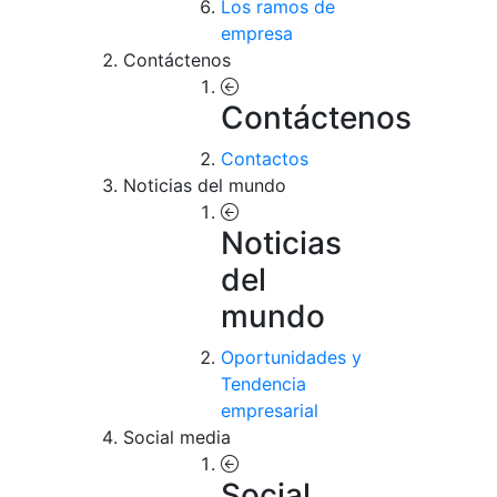
Los ramos de
empresa
Contáctenos
Contáctenos
Contactos
Noticias del mundo
Noticias
del
mundo
Oportunidades y
Tendencia
empresarial
Social media
Social