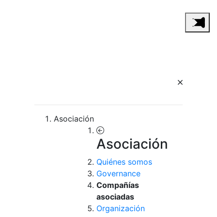
Asociación
Asociación
Quiénes somos
Governance
Compañías
asociadas
Organización