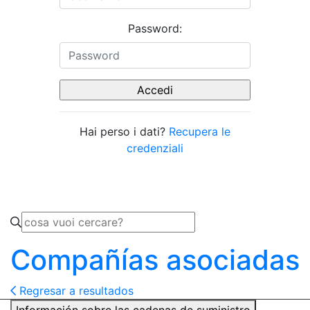
Password:
Hai perso i dati?
Recupera le
credenziali
Compañías asociadas
Regresar a resultados