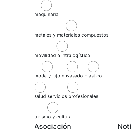
maquinaria
metales y materiales compuestos
movilidad e intralogística
moda y lujo
envasado
plástico
salud
servicios profesionales
turismo y cultura
Asociación
Not