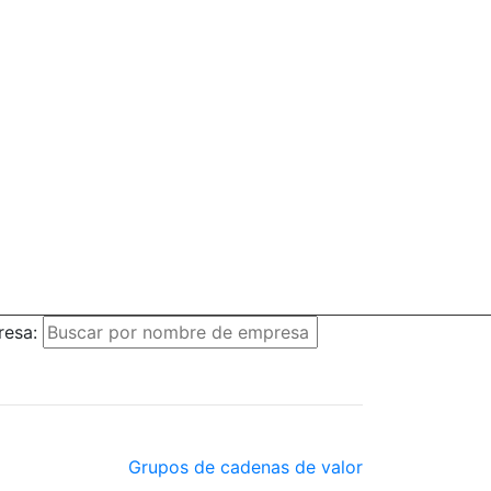
resa:
Grupos de cadenas de valor