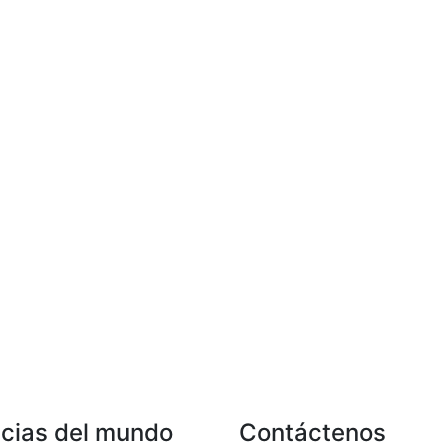
icias del mundo
Contáctenos