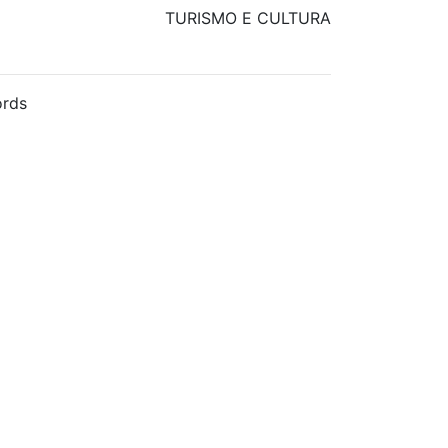
TURISMO E CULTURA
rds