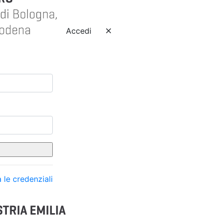
Accedi
 le credenziali