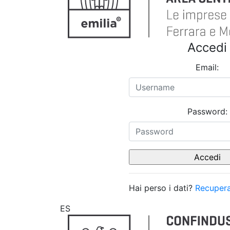
Accedi
Email:
Password:
Hai perso i dati?
Recupera
ES