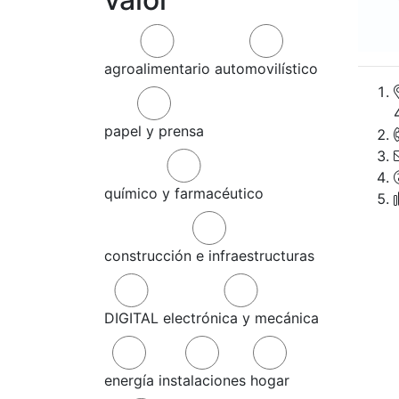
agroalimentario
automovilístico
papel y prensa
químico y farmacéutico
construcción e infraestructuras
DIGITAL
electrónica y mecánica
energía
instalaciones
hogar