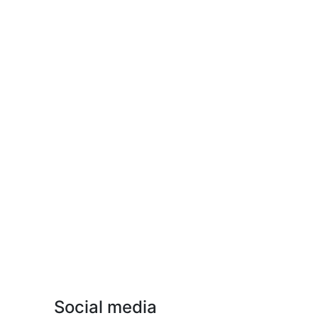
Social media