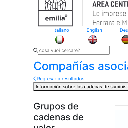
Italiano
English
Deu
Compañías asoci
Regresar a resultados
Información sobre las cadenas de suminis
Grupos de
cadenas de
valor