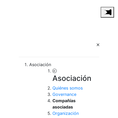
Asociación
Asociación
Quiénes somos
Governance
Compañías
asociadas
Organización