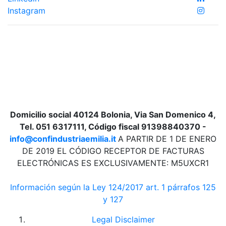
Instagram
Domicilio social 40124 Bolonia, Via San Domenico 4,
Tel. 051 6317111, Código fiscal 91398840370 -
info@confindustriaemilia.it
A PARTIR DE 1 DE ENERO
DE 2019 EL CÓDIGO RECEPTOR DE FACTURAS
ELECTRÓNICAS ES EXCLUSIVAMENTE: M5UXCR1
Información según la Ley 124/2017 art. 1 párrafos 125
y 127
Legal Disclaimer