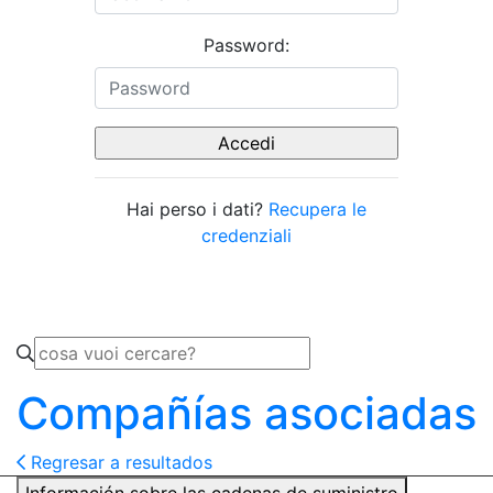
Password:
Hai perso i dati?
Recupera le
credenziali
Compañías asociadas
Regresar a resultados