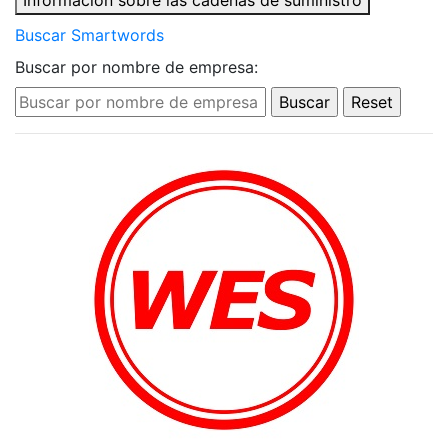
Información sobre las cadenas de suministro
Buscar Smartwords
Buscar por nombre de empresa: