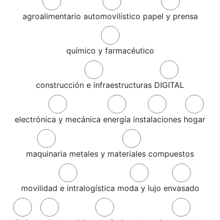
agroalimentario
automovilístico
papel y prensa
químico y farmacéutico
construcción e infraestructuras
DIGITAL
electrónica y mecánica
energía
instalaciones
hogar
maquinaria
metales y materiales compuestos
movilidad e intralogística
moda y lujo
envasado