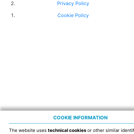
Privacy Policy
Cookie Policy
COOKIE INFORMATION
The website uses
technical cookies
or other similar identif