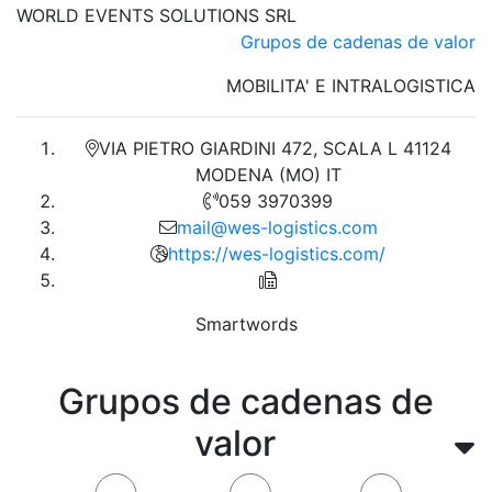
WORLD EVENTS SOLUTIONS SRL
Grupos de cadenas de valor
MOBILITA' E INTRALOGISTICA
VIA PIETRO GIARDINI 472, SCALA L 41124
MODENA (MO) IT
059 3970399
mail@wes-logistics.com
https://wes-logistics.com/
Smartwords
Grupos de cadenas de
valor