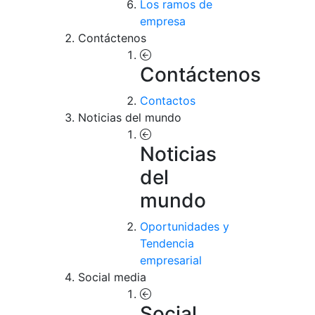
Los ramos de
empresa
Contáctenos
Contáctenos
Contactos
Noticias del mundo
Noticias
del
mundo
Oportunidades y
Tendencia
empresarial
Social media
Social