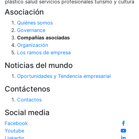
plástico
salud
servicios profesionales
turismo y cultura
Asociación
Quiénes somos
Governance
Compañías asociadas
Organización
Los ramos de empresa
Noticias del mundo
Oportunidades y Tendencia empresarial
Contáctenos
Contactos
Social media
Facebook
Youtube
Linkedin