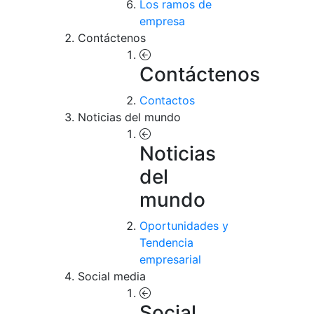
Los ramos de
empresa
Contáctenos
Contáctenos
Contactos
Noticias del mundo
Noticias
del
mundo
Oportunidades y
Tendencia
empresarial
Social media
Social