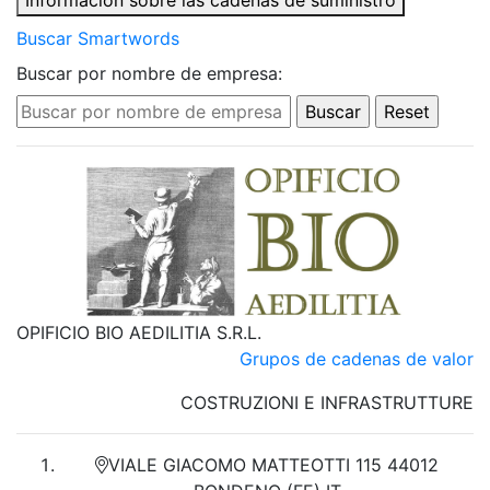
Información sobre las cadenas de suministro
Buscar Smartwords
Buscar por nombre de empresa:
OPIFICIO BIO AEDILITIA S.R.L.
Grupos de cadenas de valor
COSTRUZIONI E INFRASTRUTTURE
VIALE GIACOMO MATTEOTTI 115 44012