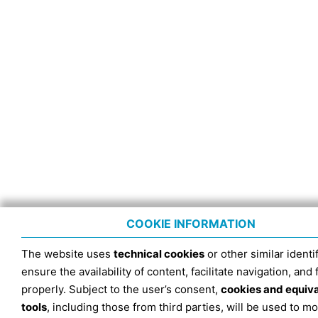
COOKIE INFORMATION
The website uses
technical cookies
or other similar identif
ensure the availability of content, facilitate navigation, and
properly. Subject to the user’s consent,
cookies and equiv
tools
, including those from third parties, will be used to mo