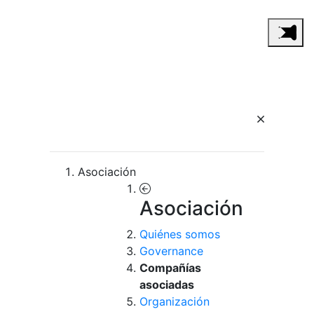
Asociación
Asociación
Quiénes somos
Governance
Compañías
asociadas
Organización