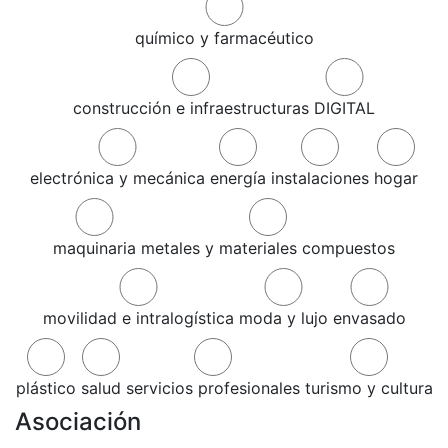
químico y farmacéutico
construcción e infraestructuras
DIGITAL
electrónica y mecánica
energía
instalaciones
hogar
maquinaria
metales y materiales compuestos
movilidad e intralogística
moda y lujo
envasado
plástico
salud
servicios profesionales
turismo y cultura
Asociación