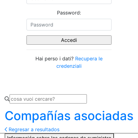
Password:
Hai perso i dati?
Recupera le
credenziali
Compañías asociadas
Regresar a resultados