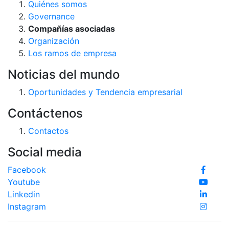
Quiénes somos
Governance
Compañías asociadas
Organización
Los ramos de empresa
Noticias del mundo
Oportunidades y Tendencia empresarial
Contáctenos
Contactos
Social media
Facebook
Youtube
Linkedin
Instagram