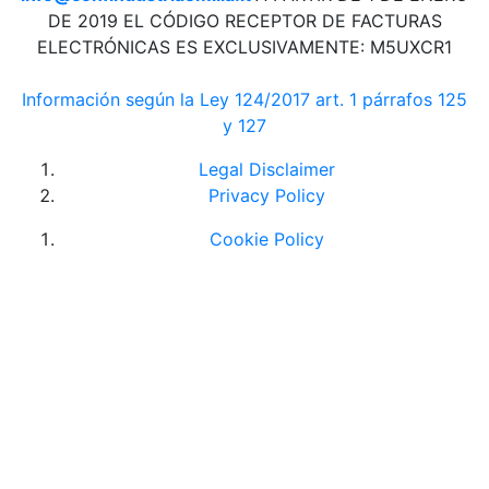
DE 2019 EL CÓDIGO RECEPTOR DE FACTURAS
ELECTRÓNICAS ES EXCLUSIVAMENTE: M5UXCR1
Información según la Ley 124/2017 art. 1 párrafos 125
y 127
Legal Disclaimer
Privacy Policy
Cookie Policy