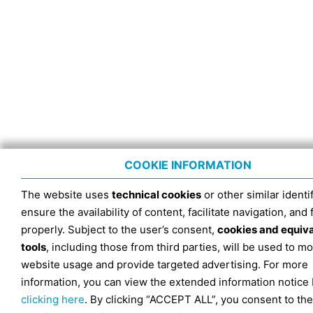
COOKIE INFORMATION
The website uses
technical cookies
or other similar identif
ensure the availability of content, facilitate navigation, and
properly. Subject to the user’s consent,
cookies and equiv
tools
, including those from third parties, will be used to mo
website usage and provide targeted advertising. For more
information, you can view the extended information notice
clicking here
. By clicking “ACCEPT ALL”, you consent to the