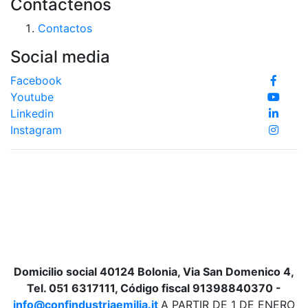
Contáctenos
Contactos
Social media
Facebook
Youtube
Linkedin
Instagram
Domicilio social 40124 Bolonia, Via San Domenico 4,
Tel. 051 6317111, Código fiscal 91398840370 -
info@confindustriaemilia.it
A PARTIR DE 1 DE ENERO