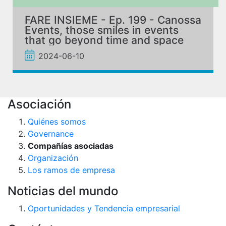
FARE INSIEME - Ep. 199 - Canossa
Events, those smiles in events
that go beyond time and space
2024-06-10
Asociación
Quiénes somos
Governance
Compañías asociadas
Organización
Los ramos de empresa
Noticias del mundo
Oportunidades y Tendencia empresarial