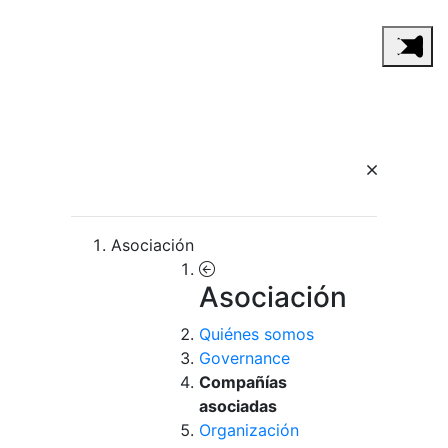
Asociación
Asociación
Quiénes somos
Governance
Compañías
asociadas
Organización