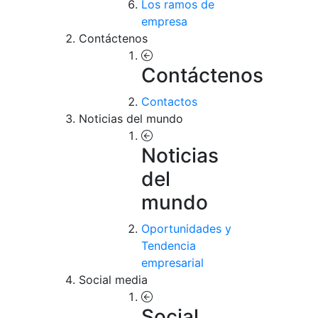
Los ramos de
empresa
Contáctenos
Contáctenos
Contactos
Noticias del mundo
Noticias
del
mundo
Oportunidades y
Tendencia
empresarial
Social media
Social