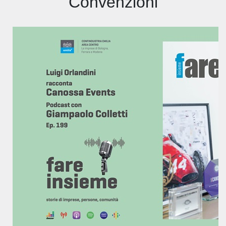
Convenzioni