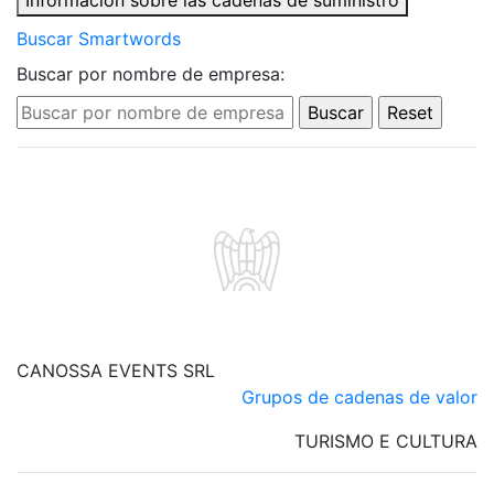
Información sobre las cadenas de suministro
Buscar Smartwords
Buscar por nombre de empresa:
CANOSSA EVENTS SRL
Grupos de cadenas de valor
TURISMO E CULTURA