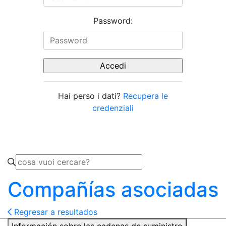
Password:
Hai perso i dati?
Recupera le
credenziali
Compañías asociadas
Regresar a resultados