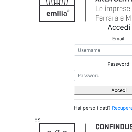
Accedi
Email:
Password:
Hai perso i dati?
Recupera
ES