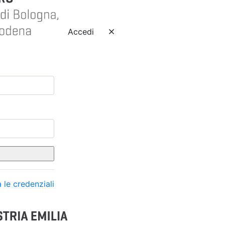
Accedi
 le credenziali