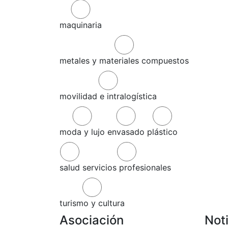
maquinaria
metales y materiales compuestos
movilidad e intralogística
moda y lujo
envasado
plástico
salud
servicios profesionales
turismo y cultura
Asociación
Not