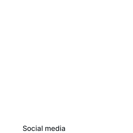
Social media