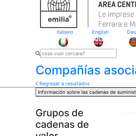
Italiano
English
Deu
Compañías asoci
Regresar a resultados
Información sobre las cadenas de suminis
Grupos de
cadenas de
valor