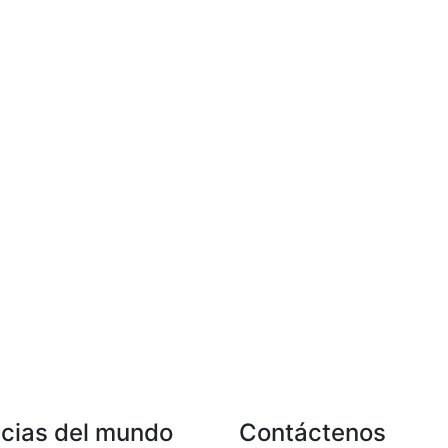
icias del mundo
Contáctenos