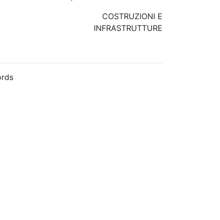
COSTRUZIONI E
INFRASTRUTTURE
rds