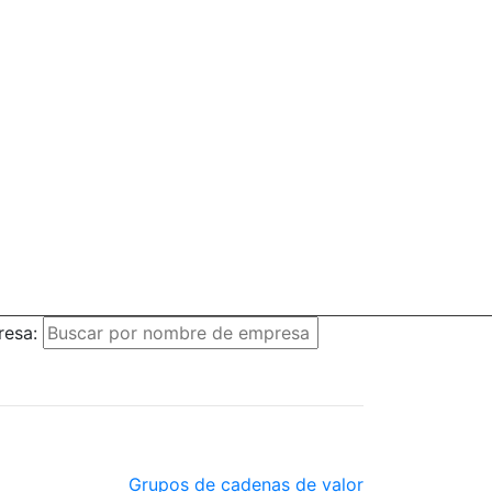
resa:
Grupos de cadenas de valor