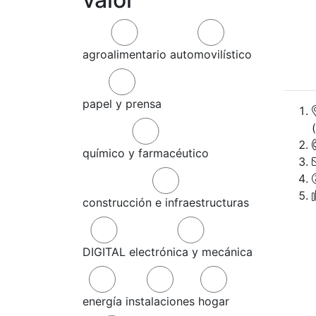
agroalimentario
automovilístico
papel y prensa
químico y farmacéutico
construcción e infraestructuras
DIGITAL
electrónica y mecánica
energía
instalaciones
hogar