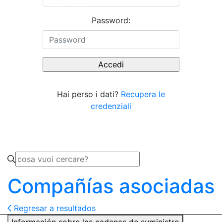
Password:
Hai perso i dati?
Recupera le
credenziali
Compañías asociadas
Regresar a resultados