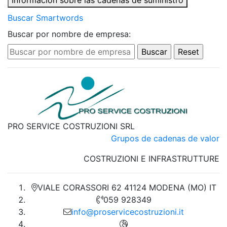
Información sobre las cadenas de suministro
Buscar Smartwords
Buscar por nombre de empresa:
PRO SERVICE COSTRUZIONI SRL
Grupos de cadenas de valor
COSTRUZIONI E INFRASTRUTTURE
VIALE CORASSORI 62 41124 MODENA (MO) IT
059 928349
info@proservicecostruzioni.it