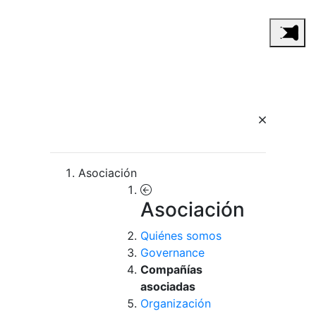
Asociación
Asociación
Quiénes somos
Governance
Compañías
asociadas
Organización