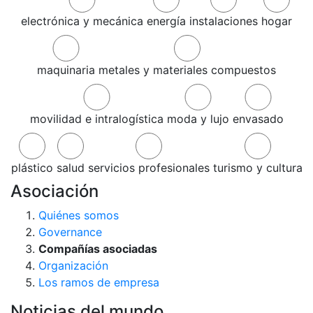
electrónica y mecánica
energía
instalaciones
hogar
maquinaria
metales y materiales compuestos
movilidad e intralogística
moda y lujo
envasado
plástico
salud
servicios profesionales
turismo y cultura
Asociación
Quiénes somos
Governance
Compañías asociadas
Organización
Los ramos de empresa
Noticias del mundo