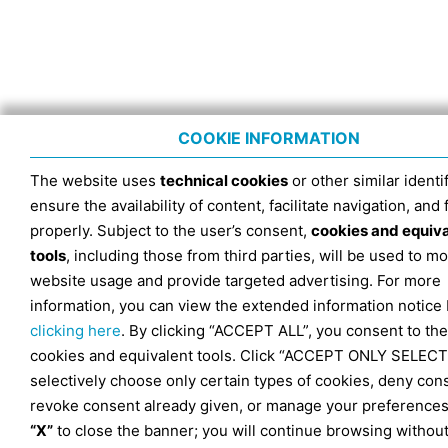
COOKIE INFORMATION
The website uses
technical cookies
or other similar identif
ensure the availability of content, facilitate navigation, and
properly. Subject to the user’s consent,
cookies and equiv
tools
, including those from third parties, will be used to mo
website usage and provide targeted advertising. For more
information, you can view the extended information notice
clicking here
. By clicking “ACCEPT ALL”, you consent to the
cookies and equivalent tools. Click “ACCEPT ONLY SELECT
selectively choose only certain types of cookies, deny con
revoke consent already given, or manage your preferences
“X”
to close the banner; you will continue browsing withou