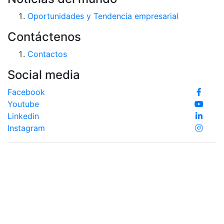
Oportunidades y Tendencia empresarial
Contáctenos
Contactos
Social media
Facebook
Youtube
Linkedin
Instagram