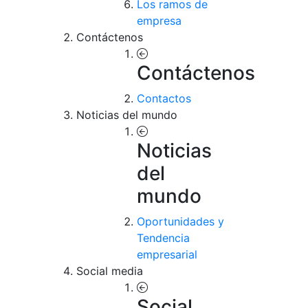
Los ramos de
empresa
Contáctenos
Contáctenos
Contactos
Noticias del mundo
Noticias
del
mundo
Oportunidades y
Tendencia
empresarial
Social media
Social