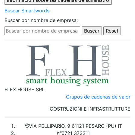
Información sobre las cadenas de suministro
Buscar Smartwords
Buscar por nombre de empresa:
FLEX HOUSE SRL
Grupos de cadenas de valor
COSTRUZIONI E INFRASTRUTTURE
VIA PELLIPARIO, 9 61121 PESARO (PU) IT
0721 373311