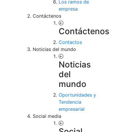
Los ramos de
empresa
Contáctenos
Contáctenos
Contactos
Noticias del mundo
Noticias
del
mundo
Oportunidades y
Tendencia
empresarial
Social media
Social