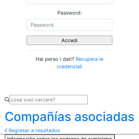
Password:
Hai perso i dati?
Recupera le
credenziali
Compañías asociadas
Regresar a resultados