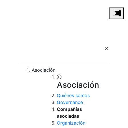
Asociación
Asociación
Quiénes somos
Governance
Compañías
asociadas
Organización