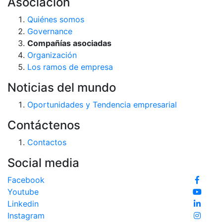
Asociación
Quiénes somos
Governance
Compañías asociadas
Organización
Los ramos de empresa
Noticias del mundo
Oportunidades y Tendencia empresarial
Contáctenos
Contactos
Social media
Facebook
Youtube
Linkedin
Instagram