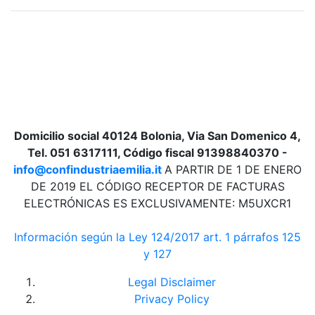
Domicilio social 40124 Bolonia, Via San Domenico 4,
Tel. 051 6317111, Código fiscal 91398840370 -
info@confindustriaemilia.it
A PARTIR DE 1 DE ENERO
DE 2019 EL CÓDIGO RECEPTOR DE FACTURAS
ELECTRÓNICAS ES EXCLUSIVAMENTE: M5UXCR1
Información según la Ley 124/2017 art. 1 párrafos 125
y 127
Legal Disclaimer
Privacy Policy