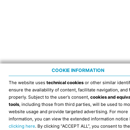
COOKIE INFORMATION
The website uses
technical cookies
or other similar identif
ensure the availability of content, facilitate navigation, and
properly. Subject to the user’s consent,
cookies and equiv
tools
, including those from third parties, will be used to mo
website usage and provide targeted advertising. For more
information, you can view the extended information notice
clicking here
. By clicking “ACCEPT ALL”, you consent to the