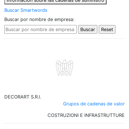
Información sobre las cadenas de suministro
Buscar Smartwords
Buscar por nombre de empresa:
DECORART S.R.l.
Grupos de cadenas de valor
COSTRUZIONI E INFRASTRUTTURE