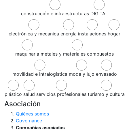
construcción e infraestructuras
DIGITAL
electrónica y mecánica
energía
instalaciones
hogar
maquinaria
metales y materiales compuestos
movilidad e intralogística
moda y lujo
envasado
plástico
salud
servicios profesionales
turismo y cultura
Asociación
Quiénes somos
Governance
Compañías asociadas