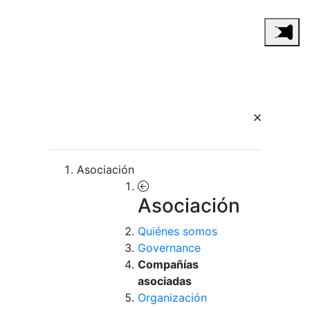
Asociación
Asociación
Quiénes somos
Governance
Compañías
asociadas
Organización