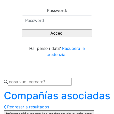
Password:
Hai perso i dati?
Recupera le
credenziali
Compañías asociadas
Regresar a resultados