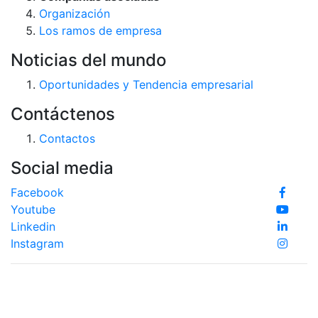
Organización
Los ramos de empresa
Noticias del mundo
Oportunidades y Tendencia empresarial
Contáctenos
Contactos
Social media
Facebook
Youtube
Linkedin
Instagram