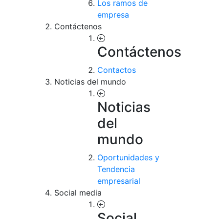
Los ramos de
empresa
Contáctenos
Contáctenos
Contactos
Noticias del mundo
Noticias
del
mundo
Oportunidades y
Tendencia
empresarial
Social media
Social