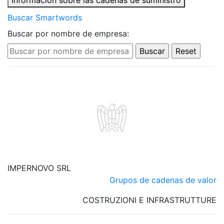
Información sobre las cadenas de suministro
Buscar Smartwords
Buscar por nombre de empresa:
IMPERNOVO SRL
Grupos de cadenas de valor
COSTRUZIONI E INFRASTRUTTURE