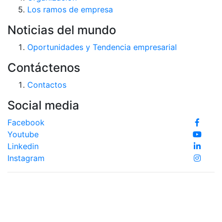
Los ramos de empresa
Noticias del mundo
Oportunidades y Tendencia empresarial
Contáctenos
Contactos
Social media
Facebook
Youtube
Linkedin
Instagram