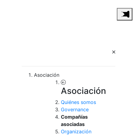
Asociación
Asociación
Quiénes somos
Governance
Compañías
asociadas
Organización