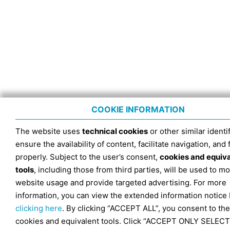
COOKIE INFORMATION
The website uses
technical cookies
or other similar identif
ensure the availability of content, facilitate navigation, and
properly. Subject to the user’s consent,
cookies and equiv
tools
, including those from third parties, will be used to mo
website usage and provide targeted advertising. For more
information, you can view the extended information notice
clicking here
. By clicking “ACCEPT ALL”, you consent to the
cookies and equivalent tools. Click “ACCEPT ONLY SELECT