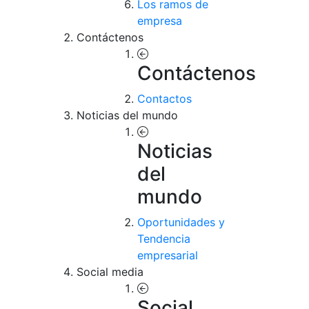
Los ramos de
empresa
Contáctenos
Contáctenos
Contactos
Noticias del mundo
Noticias
del
mundo
Oportunidades y
Tendencia
empresarial
Social media
Social