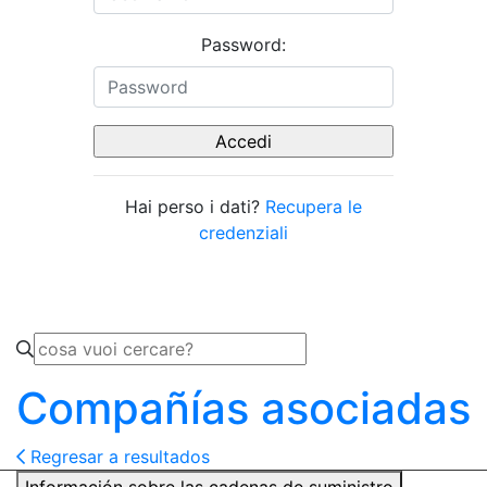
Password:
Hai perso i dati?
Recupera le
credenziali
Compañías asociadas
Regresar a resultados