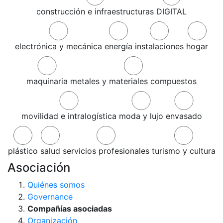
construcción e infraestructuras
DIGITAL
electrónica y mecánica
energía
instalaciones
hogar
maquinaria
metales y materiales compuestos
movilidad e intralogística
moda y lujo
envasado
plástico
salud
servicios profesionales
turismo y cultura
Asociación
Quiénes somos
Governance
Compañías asociadas
Organización