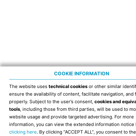
COOKIE INFORMATION
The website uses
technical cookies
or other similar identif
ensure the availability of content, facilitate navigation, and
properly. Subject to the user’s consent,
cookies and equiv
tools
, including those from third parties, will be used to mo
website usage and provide targeted advertising. For more
information, you can view the extended information notice
clicking here
. By clicking “ACCEPT ALL”, you consent to the