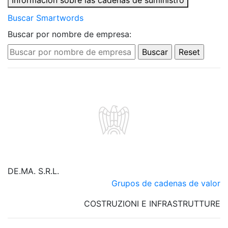
Información sobre las cadenas de suministro
Buscar Smartwords
Buscar por nombre de empresa:
DE.MA. S.R.L.
Grupos de cadenas de valor
COSTRUZIONI E INFRASTRUTTURE