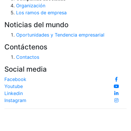
Organización
Los ramos de empresa
Noticias del mundo
Oportunidades y Tendencia empresarial
Contáctenos
Contactos
Social media
Facebook
Youtube
Linkedin
Instagram