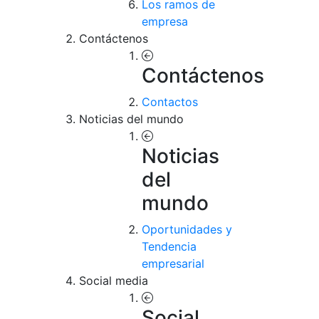
Los ramos de
empresa
Contáctenos
Contáctenos
Contactos
Noticias del mundo
Noticias
del
mundo
Oportunidades y
Tendencia
empresarial
Social media
Social