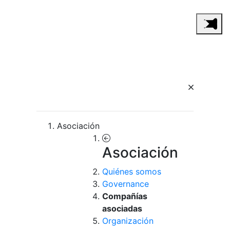
Asociación
Asociación
Quiénes somos
Governance
Compañías
asociadas
Organización