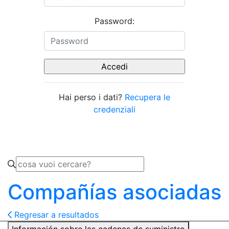
Password:
Hai perso i dati?
Recupera le
credenziali
Compañías asociadas
Regresar a resultados