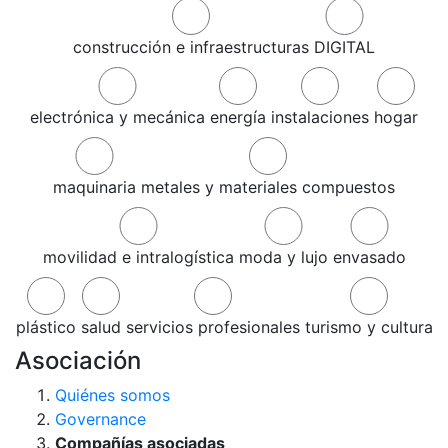
construcción e infraestructuras
DIGITAL
electrónica y mecánica
energía
instalaciones
hogar
maquinaria
metales y materiales compuestos
movilidad e intralogística
moda y lujo
envasado
plástico
salud
servicios profesionales
turismo y cultura
Asociación
Quiénes somos
Governance
Compañías asociadas