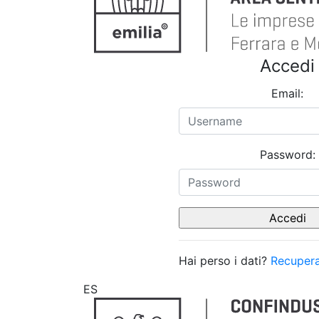
Accedi
Email:
Password:
Hai perso i dati?
Recupera
ES