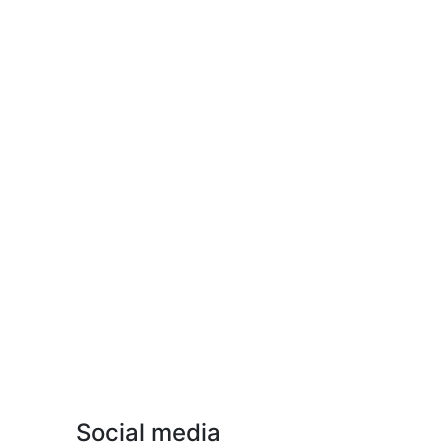
Social media