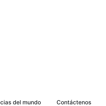
icias del mundo
Contáctenos