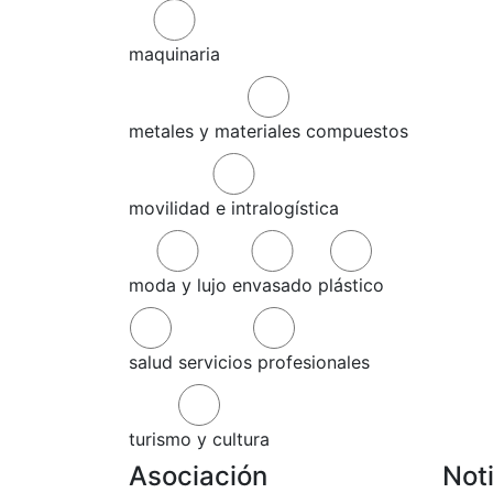
maquinaria
metales y materiales compuestos
movilidad e intralogística
moda y lujo
envasado
plástico
salud
servicios profesionales
turismo y cultura
Asociación
Not