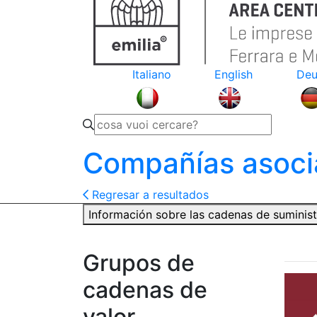
Italiano
English
Deu
Compañías asoci
Regresar a resultados
Información sobre las cadenas de suminis
Grupos de
cadenas de
valor