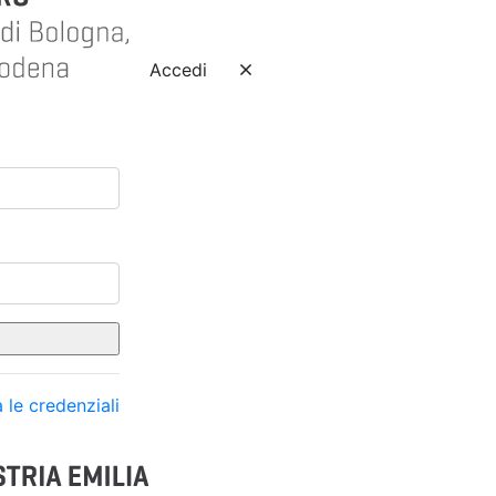
Accedi
 le credenziali