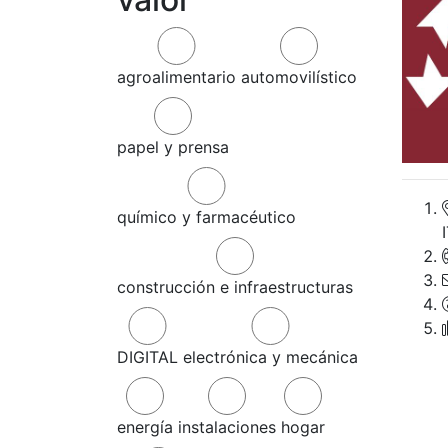
agroalimentario
automovilístico
papel y prensa
químico y farmacéutico
construcción e infraestructuras
DIGITAL
electrónica y mecánica
energía
instalaciones
hogar