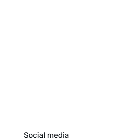
Social media