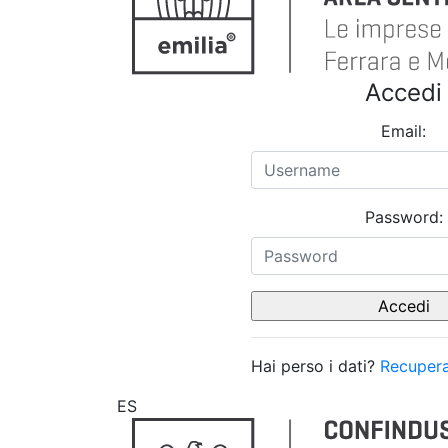
Accedi
Email:
Password:
Hai perso i dati?
Recupera
ES