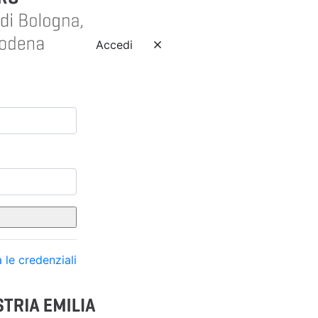
Accedi
 le credenziali