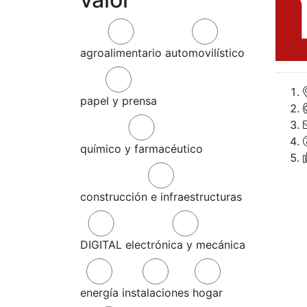
agroalimentario
automovilístico
papel y prensa
químico y farmacéutico
construcción e infraestructuras
DIGITAL
electrónica y mecánica
energía
instalaciones
hogar