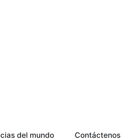
icias del mundo
Contáctenos