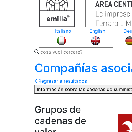
Italiano
English
Deu
Compañías asoci
Regresar a resultados
Información sobre las cadenas de suminis
Grupos de
cadenas de
valor