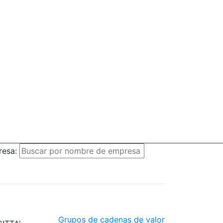
resa:
Grupos de cadenas de valor