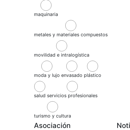
maquinaria
metales y materiales compuestos
movilidad e intralogística
moda y lujo
envasado
plástico
salud
servicios profesionales
turismo y cultura
Asociación
Not