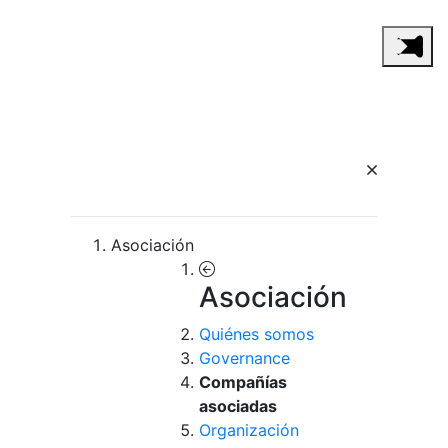
Asociación
Asociación
Quiénes somos
Governance
Compañías
asociadas
Organización