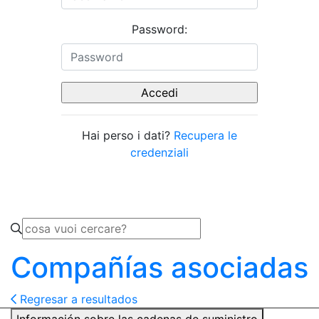
Password:
Hai perso i dati?
Recupera le
credenziali
Compañías asociadas
Regresar a resultados