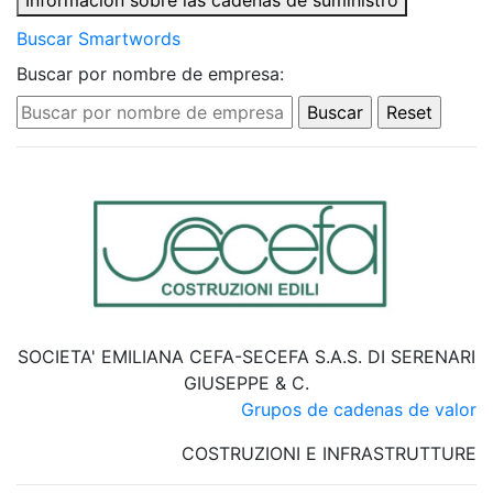
Información sobre las cadenas de suministro
Buscar Smartwords
Buscar por nombre de empresa:
SOCIETA' EMILIANA CEFA-SECEFA S.A.S. DI SERENARI
GIUSEPPE & C.
Grupos de cadenas de valor
COSTRUZIONI E INFRASTRUTTURE