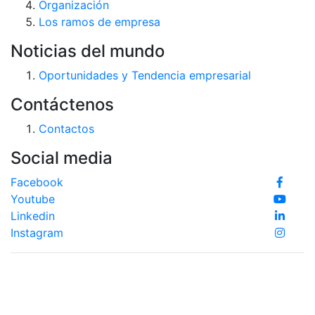
Organización
Los ramos de empresa
Noticias del mundo
Oportunidades y Tendencia empresarial
Contáctenos
Contactos
Social media
Facebook
Youtube
Linkedin
Instagram