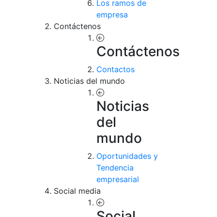
Los ramos de
empresa
Contáctenos
Contáctenos
Contactos
Noticias del mundo
Noticias
del
mundo
Oportunidades y
Tendencia
empresarial
Social media
Social