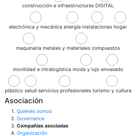
construcción e infraestructuras
DIGITAL
electrónica y mecánica
energía
instalaciones
hogar
maquinaria
metales y materiales compuestos
movilidad e intralogística
moda y lujo
envasado
plástico
salud
servicios profesionales
turismo y cultura
Asociación
Quiénes somos
Governance
Compañías asociadas
Organización