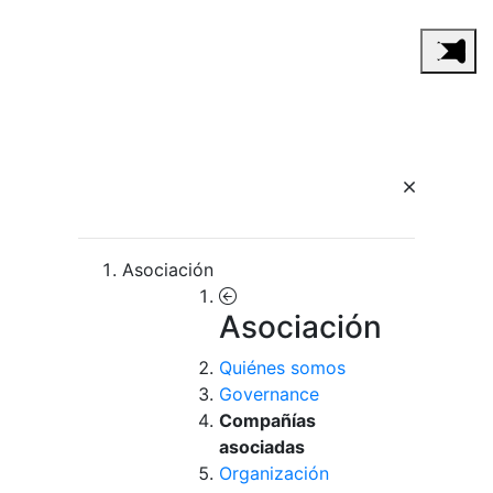
Asociación
Asociación
Quiénes somos
Governance
Compañías
asociadas
Organización