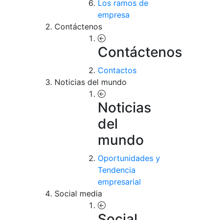
Los ramos de
empresa
Contáctenos
Contáctenos
Contactos
Noticias del mundo
Noticias
del
mundo
Oportunidades y
Tendencia
empresarial
Social media
Social