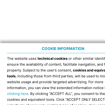
COOKIE INFORMATION
The website uses
technical cookies
or other similar identif
ensure the availability of content, facilitate navigation, and
properly. Subject to the user’s consent,
cookies and equiv
tools
, including those from third parties, will be used to mo
website usage and provide targeted advertising. For more
information, you can view the extended information notice
clicking here
. By clicking “ACCEPT ALL”, you consent to the
cookies and equivalent tools. Click “ACCEPT ONLY SELECT