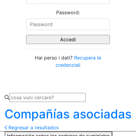
Password:
Hai perso i dati?
Recupera le
credenziali
Compañías asociadas
Regresar a resultados