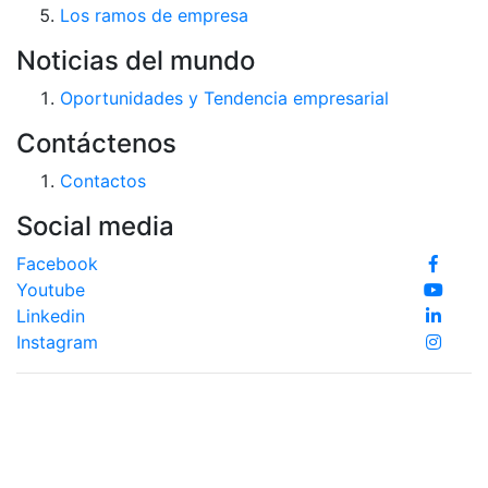
Los ramos de empresa
Noticias del mundo
Oportunidades y Tendencia empresarial
Contáctenos
Contactos
Social media
Facebook
Youtube
Linkedin
Instagram