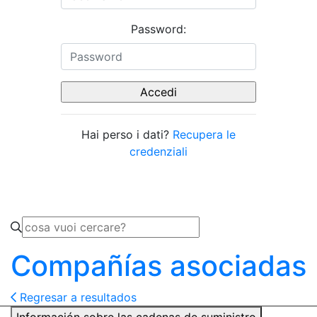
Password:
Hai perso i dati?
Recupera le
credenziali
Compañías asociadas
Regresar a resultados