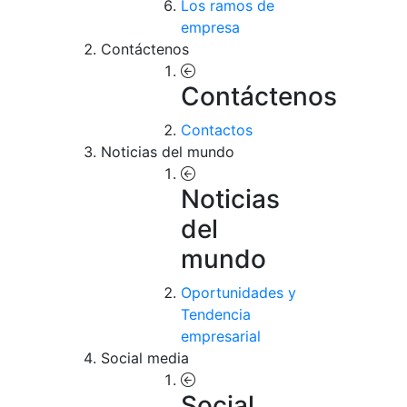
Los ramos de
empresa
Contáctenos
Contáctenos
Contactos
Noticias del mundo
Noticias
del
mundo
Oportunidades y
Tendencia
empresarial
Social media
Social