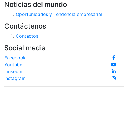
Noticias del mundo
Oportunidades y Tendencia empresarial
Contáctenos
Contactos
Social media
Facebook
Youtube
Linkedin
Instagram