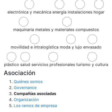
electrónica y mecánica
energía
instalaciones
hogar
maquinaria
metales y materiales compuestos
movilidad e intralogística
moda y lujo
envasado
plástico
salud
servicios profesionales
turismo y cultura
Asociación
Quiénes somos
Governance
Compañías asociadas
Organización
Los ramos de empresa