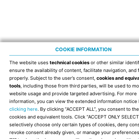
COOKIE INFORMATION
The website uses
technical cookies
or other similar identif
ensure the availability of content, facilitate navigation, and
properly. Subject to the user’s consent,
cookies and equiv
tools
, including those from third parties, will be used to mo
website usage and provide targeted advertising. For more
information, you can view the extended information notice
clicking here
. By clicking “ACCEPT ALL”, you consent to the
cookies and equivalent tools. Click “ACCEPT ONLY SELECT
selectively choose only certain types of cookies, deny con
revoke consent already given, or manage your preferences