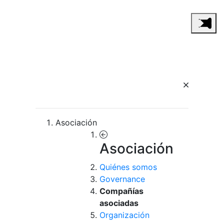
Asociación
Asociación
Quiénes somos
Governance
Compañías
asociadas
Organización