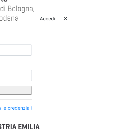
Accedi
 le credenziali