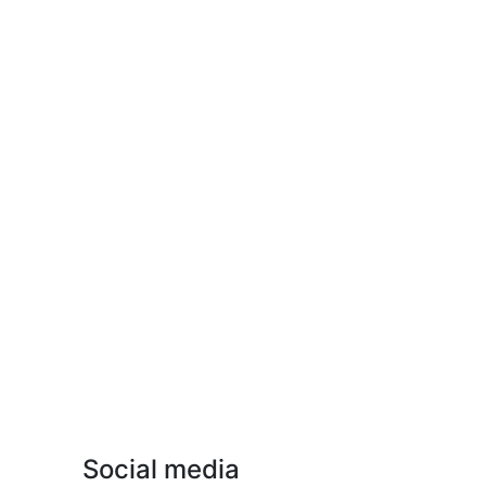
Social media