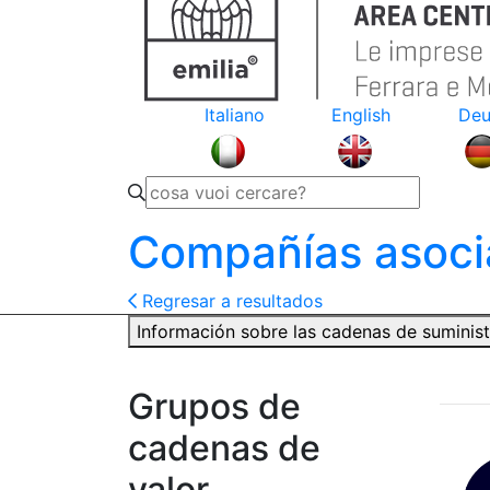
Italiano
English
Deu
Compañías asoci
Regresar a resultados
Información sobre las cadenas de suminis
Grupos de
cadenas de
valor