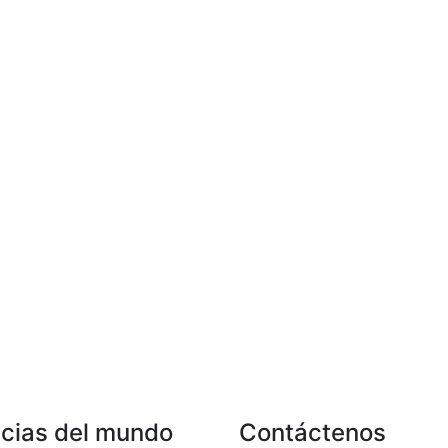
icias del mundo
Contáctenos