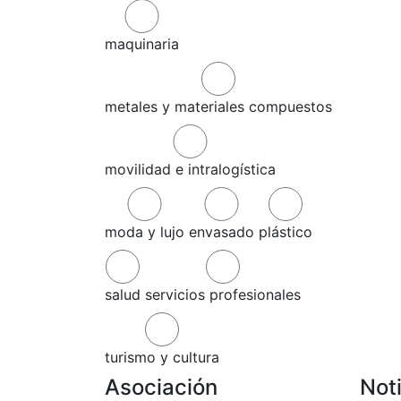
maquinaria
metales y materiales compuestos
movilidad e intralogística
moda y lujo
envasado
plástico
salud
servicios profesionales
turismo y cultura
Asociación
Not