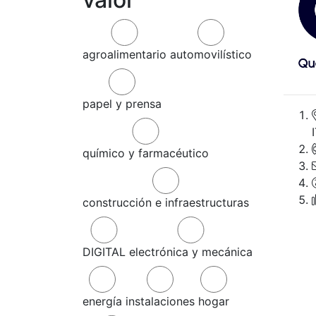
agroalimentario
automovilístico
papel y prensa
químico y farmacéutico
construcción e infraestructuras
DIGITAL
electrónica y mecánica
energía
instalaciones
hogar