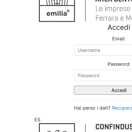
Accedi
Email:
Password:
Hai perso i dati?
Recupera
ES