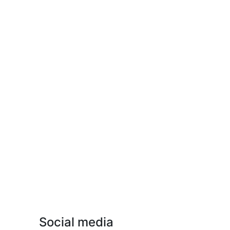
Social media