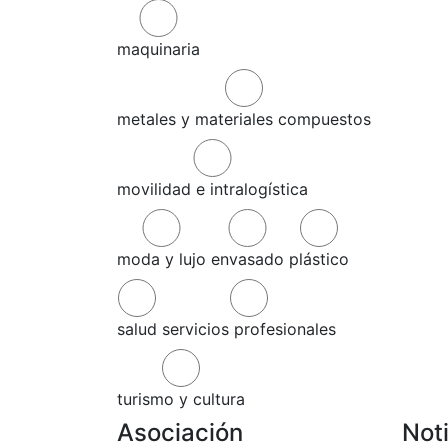
maquinaria
metales y materiales compuestos
movilidad e intralogística
moda y lujo
envasado
plástico
salud
servicios profesionales
turismo y cultura
Asociación
Not