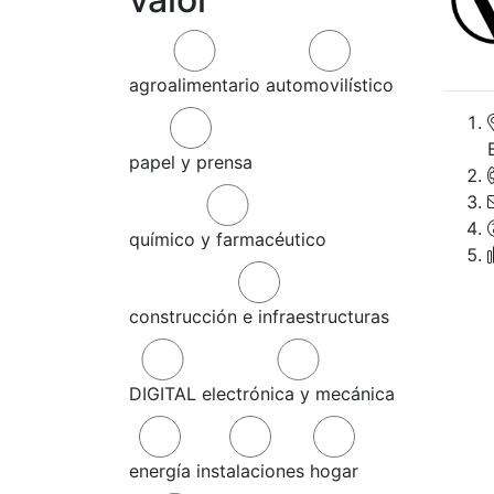
agroalimentario
automovilístico
papel y prensa
químico y farmacéutico
construcción e infraestructuras
DIGITAL
electrónica y mecánica
energía
instalaciones
hogar