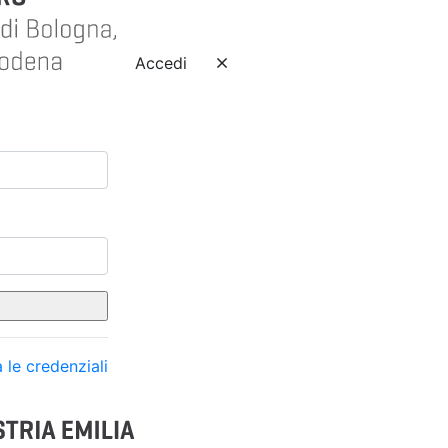
Accedi
 le credenziali