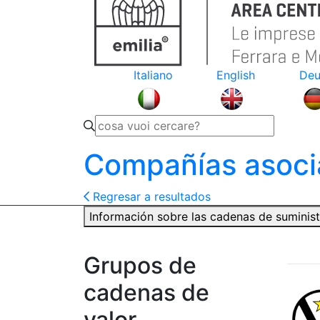
Italiano
English
Deu
Compañías asoci
Regresar a resultados
Información sobre las cadenas de suminis
Grupos de
cadenas de
valor