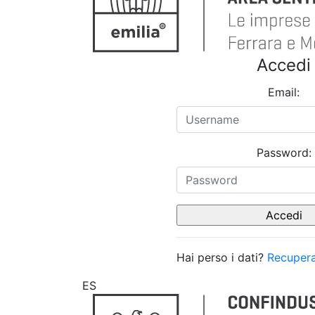
Accedi
Email:
Password:
Hai perso i dati?
Recupera
ES