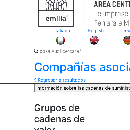
Italiano
English
Deu
Compañías asoci
Regresar a resultados
Información sobre las cadenas de suminis
Grupos de
cadenas de
valor