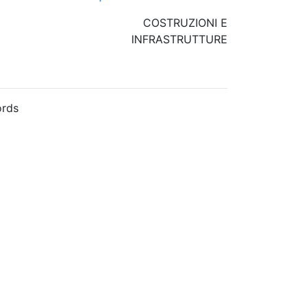
COSTRUZIONI E
INFRASTRUTTURE
rds