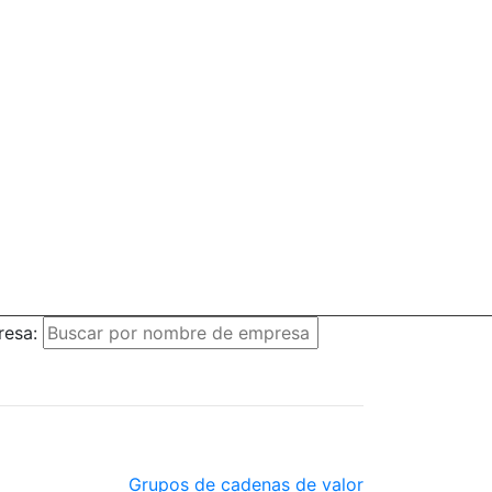
resa:
Grupos de cadenas de valor