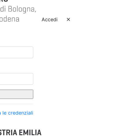
Accedi
 le credenziali