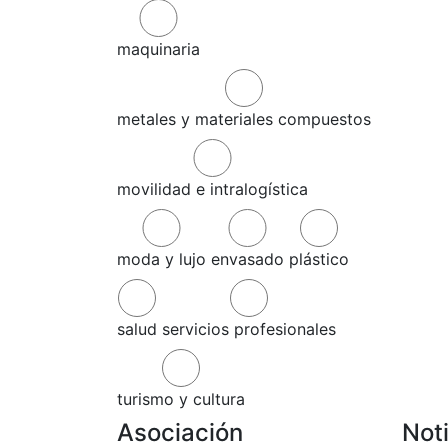
maquinaria
metales y materiales compuestos
movilidad e intralogística
moda y lujo
envasado
plástico
salud
servicios profesionales
turismo y cultura
Asociación
Not