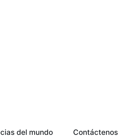
icias del mundo
Contáctenos