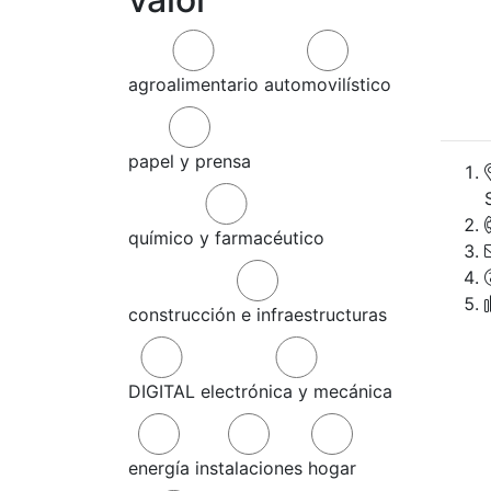
agroalimentario
automovilístico
papel y prensa
químico y farmacéutico
construcción e infraestructuras
DIGITAL
electrónica y mecánica
energía
instalaciones
hogar