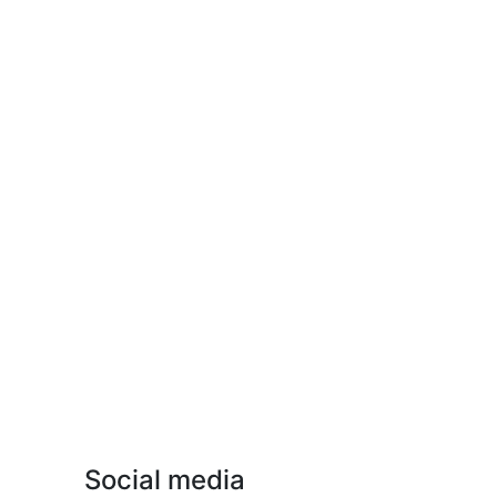
Social media