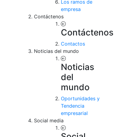
Los ramos de
empresa
Contáctenos
Contáctenos
Contactos
Noticias del mundo
Noticias
del
mundo
Oportunidades y
Tendencia
empresarial
Social media
Social