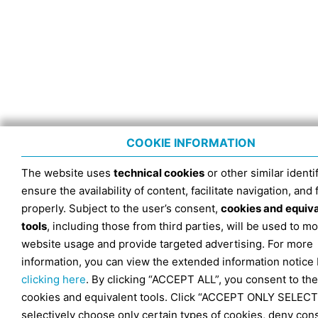
COOKIE INFORMATION
The website uses
technical cookies
or other similar identif
ensure the availability of content, facilitate navigation, and
properly. Subject to the user’s consent,
cookies and equiv
tools
, including those from third parties, will be used to mo
website usage and provide targeted advertising. For more
information, you can view the extended information notice
clicking here
. By clicking “ACCEPT ALL”, you consent to the
cookies and equivalent tools. Click “ACCEPT ONLY SELECT
selectively choose only certain types of cookies, deny con