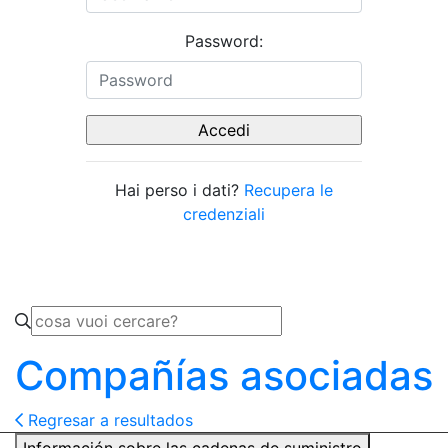
Password:
Hai perso i dati?
Recupera le
credenziali
Compañías asociadas
Regresar a resultados