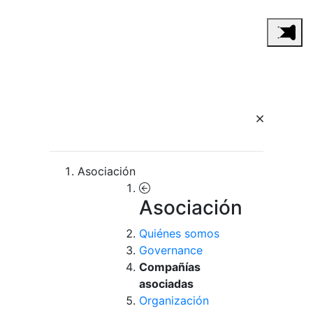
Asociación
Asociación
Quiénes somos
Governance
Compañías
asociadas
Organización