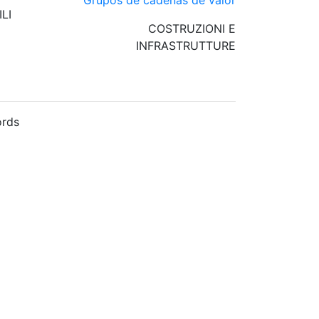
LI
COSTRUZIONI E
INFRASTRUTTURE
rds