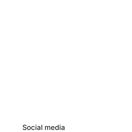
Social media