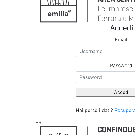
Accedi
Email:
Password:
Hai perso i dati?
Recupera
ES