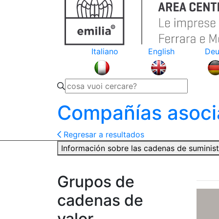
Italiano
English
Deu
Compañías asoci
Regresar a resultados
Información sobre las cadenas de suminis
Grupos de
cadenas de
valor