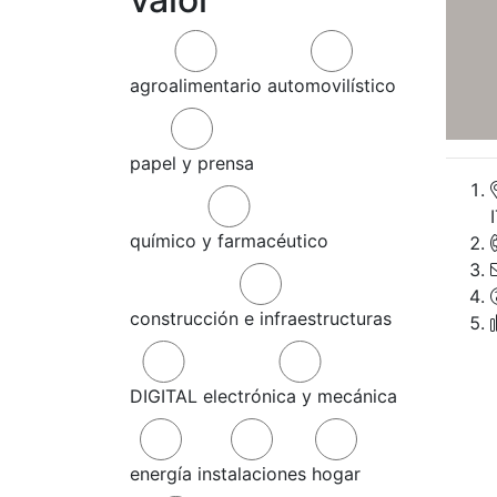
agroalimentario
automovilístico
papel y prensa
químico y farmacéutico
construcción e infraestructuras
DIGITAL
electrónica y mecánica
energía
instalaciones
hogar