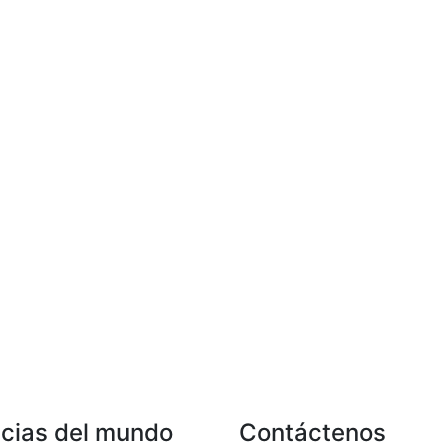
icias del mundo
Contáctenos