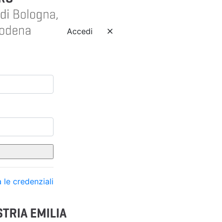
Accedi
 le credenziali