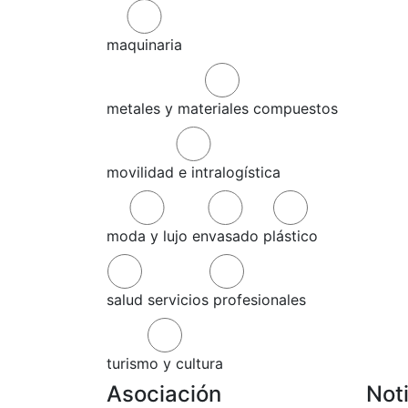
maquinaria
metales y materiales compuestos
movilidad e intralogística
moda y lujo
envasado
plástico
salud
servicios profesionales
turismo y cultura
Asociación
Not