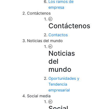
Los ramos de
empresa
Contáctenos
Contáctenos
Contactos
Noticias del mundo
Noticias
del
mundo
Oportunidades y
Tendencia
empresarial
Social media
Social