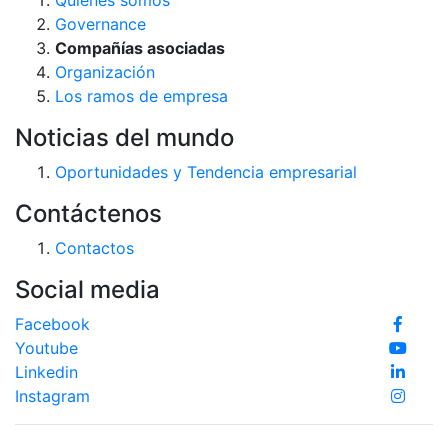
Governance
Compañías asociadas
Organización
Los ramos de empresa
Noticias del mundo
Oportunidades y Tendencia empresarial
Contáctenos
Contactos
Social media
Facebook
Youtube
Linkedin
Instagram