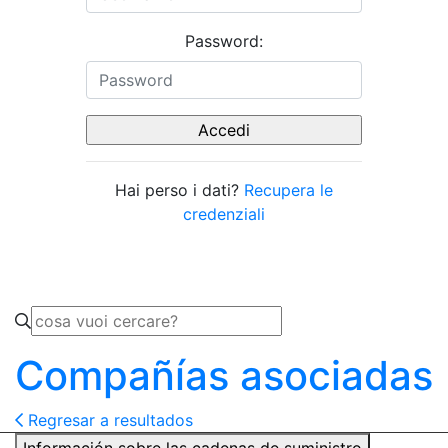
Password:
Hai perso i dati?
Recupera le
credenziali
Compañías asociadas
Regresar a resultados