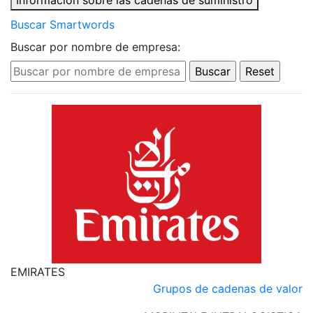
Información sobre las cadenas de suministro
Buscar Smartwords
Buscar por nombre de empresa:
EMIRATES
Grupos de cadenas de valor