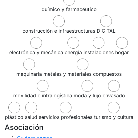
químico y farmacéutico
construcción e infraestructuras
DIGITAL
electrónica y mecánica
energía
instalaciones
hogar
maquinaria
metales y materiales compuestos
movilidad e intralogística
moda y lujo
envasado
plástico
salud
servicios profesionales
turismo y cultura
Asociación
Quiénes somos