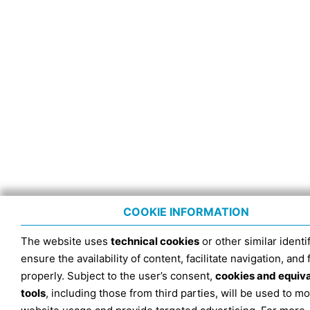
COOKIE INFORMATION
The website uses
technical cookies
or other similar identif
ensure the availability of content, facilitate navigation, and
properly. Subject to the user’s consent,
cookies and equiv
tools
, including those from third parties, will be used to mo