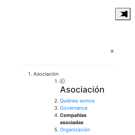
Asociación
Asociación
Quiénes somos
Governance
Compañías
asociadas
Organización