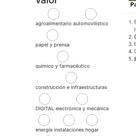
agroalimentario
automovilístico
papel y prensa
químico y farmacéutico
construcción e infraestructuras
DIGITAL
electrónica y mecánica
energía
instalaciones
hogar