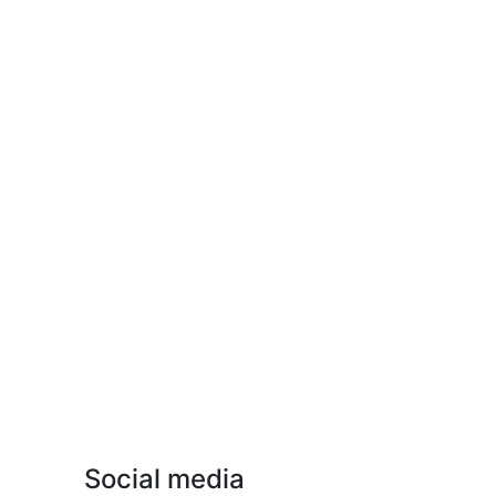
Social media