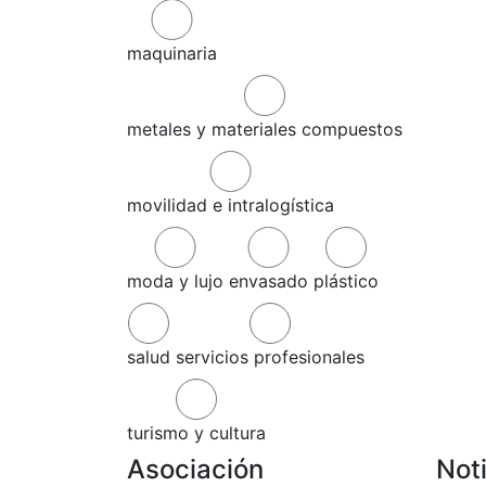
maquinaria
metales y materiales compuestos
movilidad e intralogística
moda y lujo
envasado
plástico
salud
servicios profesionales
turismo y cultura
Asociación
Not