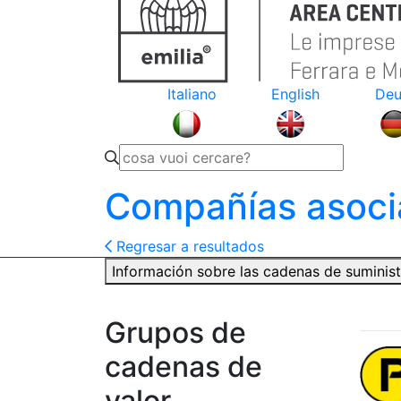
Italiano
English
Deu
Compañías asoci
Regresar a resultados
Información sobre las cadenas de suminis
Grupos de
cadenas de
valor