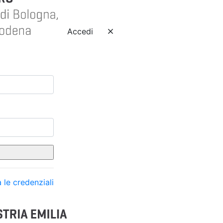
Accedi
 le credenziali