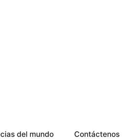
icias del mundo
Contáctenos