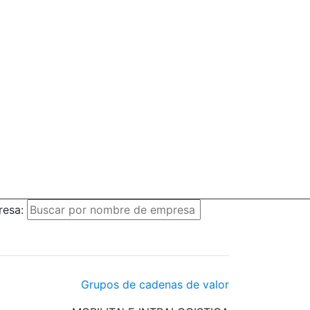
resa:
Grupos de cadenas de valor