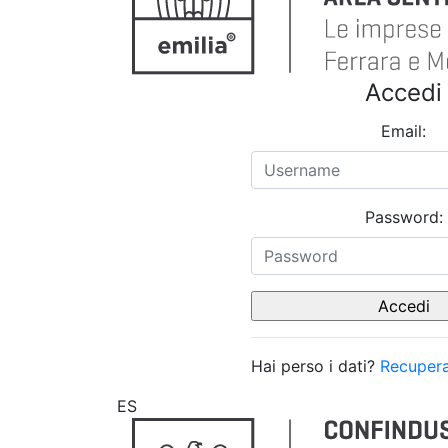
Accedi
Email:
Password:
Hai perso i dati?
Recupera
ES