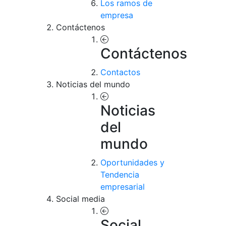
Los ramos de
empresa
Contáctenos
Contáctenos
Contactos
Noticias del mundo
Noticias
del
mundo
Oportunidades y
Tendencia
empresarial
Social media
Social