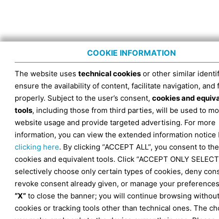
COOKIE INFORMATION
The website uses
technical cookies
or other similar identif
ensure the availability of content, facilitate navigation, and
properly. Subject to the user’s consent,
cookies and equiv
tools
, including those from third parties, will be used to mo
website usage and provide targeted advertising. For more
information, you can view the extended information notice
clicking here
. By clicking “ACCEPT ALL”, you consent to the
cookies and equivalent tools. Click “ACCEPT ONLY SELECT
selectively choose only certain types of cookies, deny con
revoke consent already given, or manage your preferences
“X”
to close the banner; you will continue browsing withou
cookies or tracking tools other than technical ones. The ch