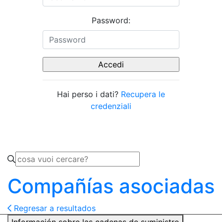
Password:
Hai perso i dati?
Recupera le
credenziali
Compañías asociadas
Regresar a resultados