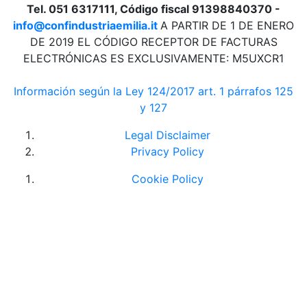
Tel. 051 6317111, Código fiscal 91398840370 -
info@confindustriaemilia.it
A PARTIR DE 1 DE ENERO
DE 2019 EL CÓDIGO RECEPTOR DE FACTURAS
ELECTRÓNICAS ES EXCLUSIVAMENTE: M5UXCR1
Información según la Ley 124/2017 art. 1 párrafos 125
y 127
Legal Disclaimer
Privacy Policy
Cookie Policy