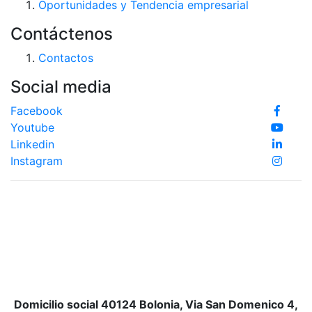
Oportunidades y Tendencia empresarial
Contáctenos
Contactos
Social media
Facebook
Youtube
Linkedin
Instagram
Domicilio social 40124 Bolonia, Via San Domenico 4,