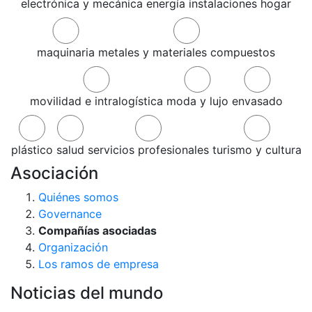
electrónica y mecánica
energía
instalaciones
hogar
maquinaria
metales y materiales compuestos
movilidad e intralogística
moda y lujo
envasado
plástico
salud
servicios profesionales
turismo y cultura
Asociación
Quiénes somos
Governance
Compañías asociadas
Organización
Los ramos de empresa
Noticias del mundo