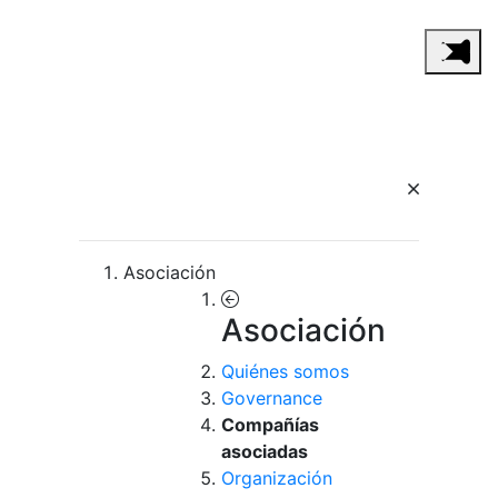
Asociación
Asociación
Quiénes somos
Governance
Compañías
asociadas
Organización