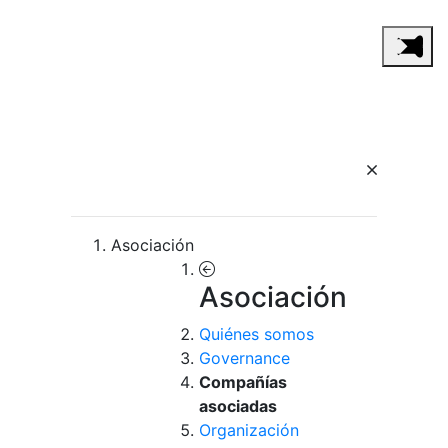
Asociación
Asociación
Quiénes somos
Governance
Compañías
asociadas
Organización