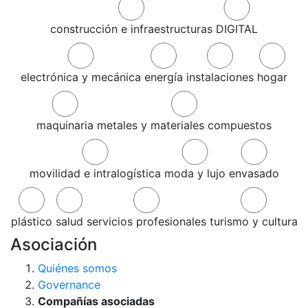
construcción e infraestructuras
DIGITAL
electrónica y mecánica
energía
instalaciones
hogar
maquinaria
metales y materiales compuestos
movilidad e intralogística
moda y lujo
envasado
plástico
salud
servicios profesionales
turismo y cultura
Asociación
Quiénes somos
Governance
Compañías asociadas