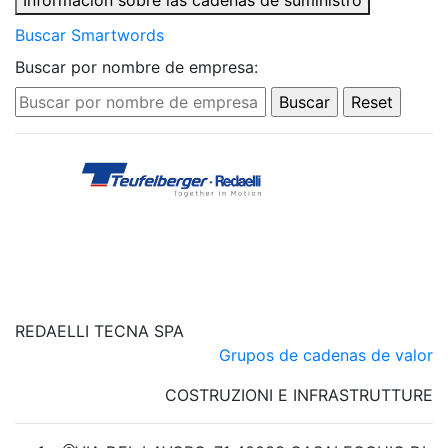
Información sobre las cadenas de suministro
Buscar Smartwords
Buscar por nombre de empresa:
REDAELLI TECNA SPA
Grupos de cadenas de valor
COSTRUZIONI E INFRASTRUTTURE