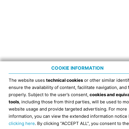
COOKIE INFORMATION
The website uses
technical cookies
or other similar identif
ensure the availability of content, facilitate navigation, and
properly. Subject to the user’s consent,
cookies and equiv
tools
, including those from third parties, will be used to mo
website usage and provide targeted advertising. For more
information, you can view the extended information notice
clicking here
. By clicking “ACCEPT ALL”, you consent to the