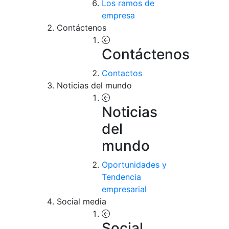
Los ramos de
empresa
Contáctenos
Contáctenos
Contactos
Noticias del mundo
Noticias
del
mundo
Oportunidades y
Tendencia
empresarial
Social media
Social