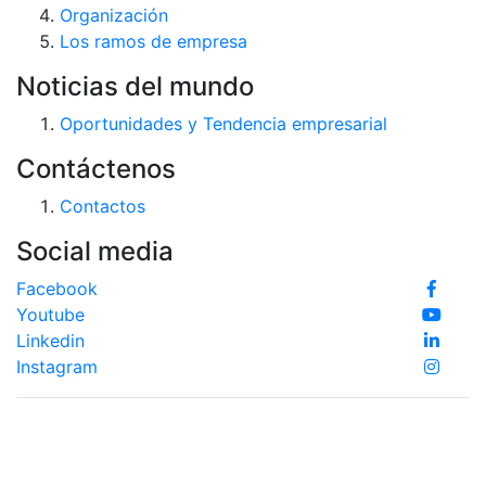
Organización
Los ramos de empresa
Noticias del mundo
Oportunidades y Tendencia empresarial
Contáctenos
Contactos
Social media
Facebook
Youtube
Linkedin
Instagram