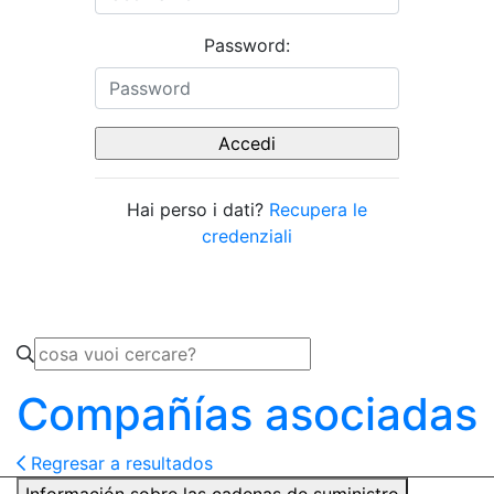
Password:
Hai perso i dati?
Recupera le
credenziali
Compañías asociadas
Regresar a resultados