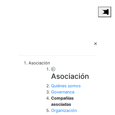
Asociación
Asociación
Quiénes somos
Governance
Compañías
asociadas
Organización