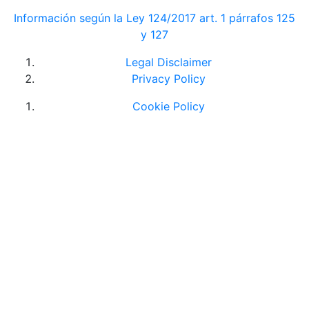
Información según la Ley 124/2017 art. 1 párrafos 125
y 127
Legal Disclaimer
Privacy Policy
Cookie Policy