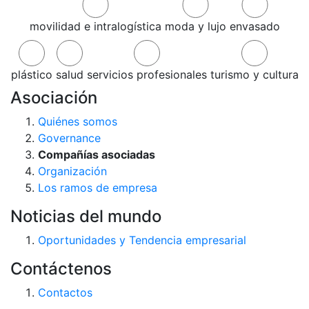
movilidad e intralogística
moda y lujo
envasado
plástico
salud
servicios profesionales
turismo y cultura
Asociación
Quiénes somos
Governance
Compañías asociadas
Organización
Los ramos de empresa
Noticias del mundo
Oportunidades y Tendencia empresarial
Contáctenos
Contactos