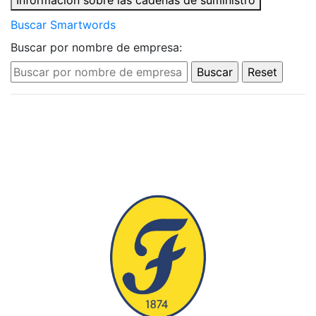
Información sobre las cadenas de suministro
Buscar Smartwords
Buscar por nombre de empresa: