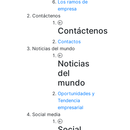
Los ramos de
empresa
Contáctenos
Contáctenos
Contactos
Noticias del mundo
Noticias
del
mundo
Oportunidades y
Tendencia
empresarial
Social media
Social