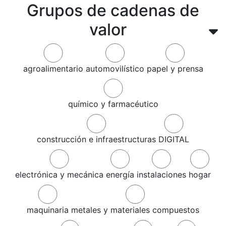
Grupos de cadenas de
valor
agroalimentario
automovilístico
papel y prensa
químico y farmacéutico
construcción e infraestructuras
DIGITAL
electrónica y mecánica
energía
instalaciones
hogar
maquinaria
metales y materiales compuestos