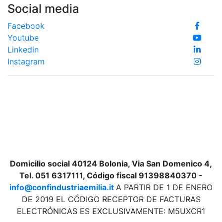
Social media
Facebook
Youtube
Linkedin
Instagram
Domicilio social 40124 Bolonia, Via San Domenico 4,
Tel. 051 6317111, Código fiscal 91398840370 -
info@confindustriaemilia.it
A PARTIR DE 1 DE ENERO
DE 2019 EL CÓDIGO RECEPTOR DE FACTURAS
ELECTRÓNICAS ES EXCLUSIVAMENTE: M5UXCR1