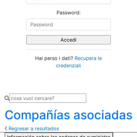
Password:
Hai perso i dati?
Recupera le
credenziali
Compañías asociadas
Regresar a resultados