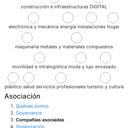
construcción e infraestructuras
DIGITAL
electrónica y mecánica
energía
instalaciones
hogar
maquinaria
metales y materiales compuestos
movilidad e intralogística
moda y lujo
envasado
plástico
salud
servicios profesionales
turismo y cultura
Asociación
Quiénes somos
Governance
Compañías asociadas
Organización