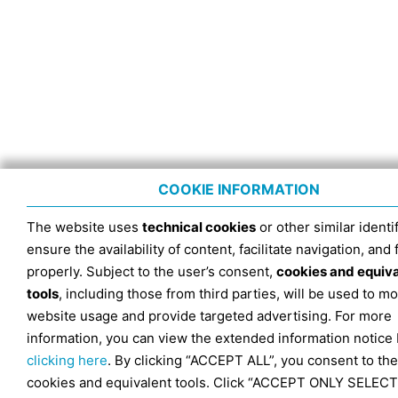
COOKIE INFORMATION
The website uses
technical cookies
or other similar identif
ensure the availability of content, facilitate navigation, and
properly. Subject to the user’s consent,
cookies and equiv
tools
, including those from third parties, will be used to mo
website usage and provide targeted advertising. For more
information, you can view the extended information notice
clicking here
. By clicking “ACCEPT ALL”, you consent to the
cookies and equivalent tools. Click “ACCEPT ONLY SELECT