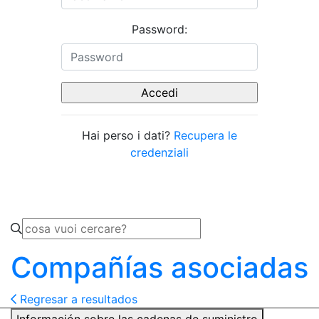
Password:
Hai perso i dati?
Recupera le
credenziali
Compañías asociadas
Regresar a resultados