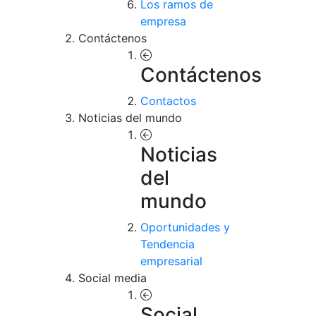
Los ramos de
empresa
Contáctenos
Contáctenos
Contactos
Noticias del mundo
Noticias
del
mundo
Oportunidades y
Tendencia
empresarial
Social media
Social