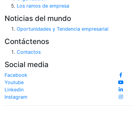
Los ramos de empresa
Noticias del mundo
Oportunidades y Tendencia empresarial
Contáctenos
Contactos
Social media
Facebook
Youtube
Linkedin
Instagram