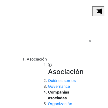
Asociación
Asociación
Quiénes somos
Governance
Compañías
asociadas
Organización