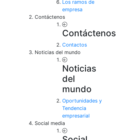
Los ramos de
empresa
Contáctenos
Contáctenos
Contactos
Noticias del mundo
Noticias
del
mundo
Oportunidades y
Tendencia
empresarial
Social media
Social