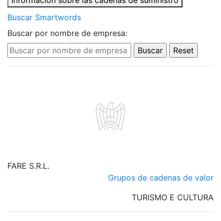
Información sobre las cadenas de suministro
Buscar Smartwords
Buscar por nombre de empresa:
FARE S.R.L.
Grupos de cadenas de valor
TURISMO E CULTURA