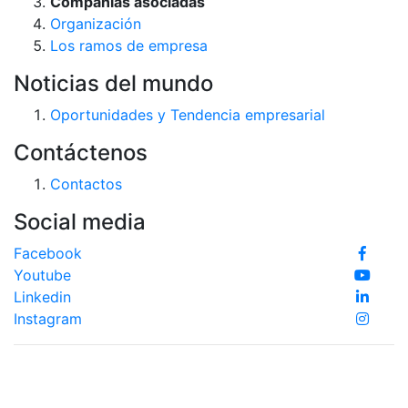
Compañías asociadas
Organización
Los ramos de empresa
Noticias del mundo
Oportunidades y Tendencia empresarial
Contáctenos
Contactos
Social media
Facebook
Youtube
Linkedin
Instagram