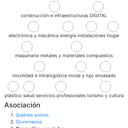
construcción e infraestructuras
DIGITAL
electrónica y mecánica
energía
instalaciones
hogar
maquinaria
metales y materiales compuestos
movilidad e intralogística
moda y lujo
envasado
plástico
salud
servicios profesionales
turismo y cultura
Asociación
Quiénes somos
Governance