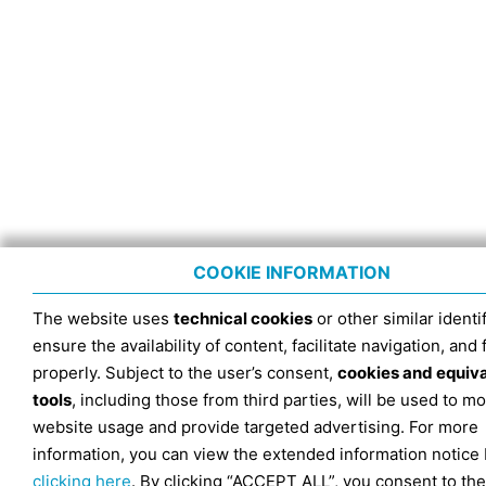
COOKIE INFORMATION
The website uses
technical cookies
or other similar identif
ensure the availability of content, facilitate navigation, and
properly. Subject to the user’s consent,
cookies and equiv
tools
, including those from third parties, will be used to mo
website usage and provide targeted advertising. For more
information, you can view the extended information notice
clicking here
. By clicking “ACCEPT ALL”, you consent to the