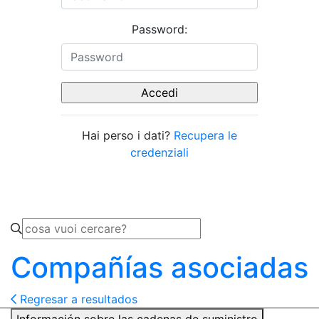
Password:
Hai perso i dati?
Recupera le
credenziali
Compañías asociadas
Regresar a resultados