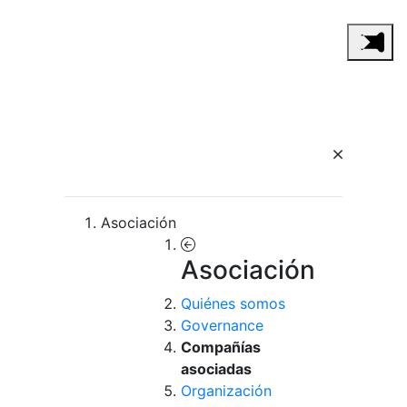
Asociación
Asociación
Quiénes somos
Governance
Compañías
asociadas
Organización