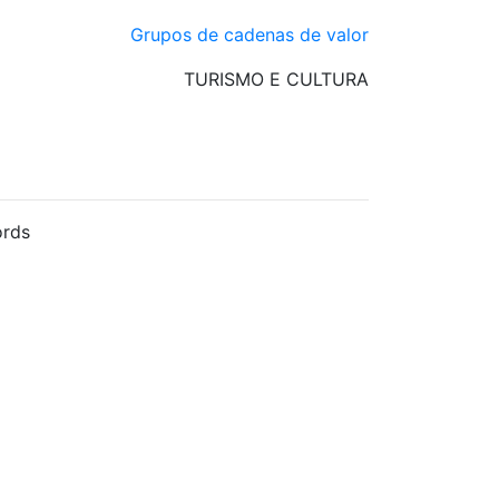
Grupos de cadenas de valor
TURISMO E CULTURA
rds