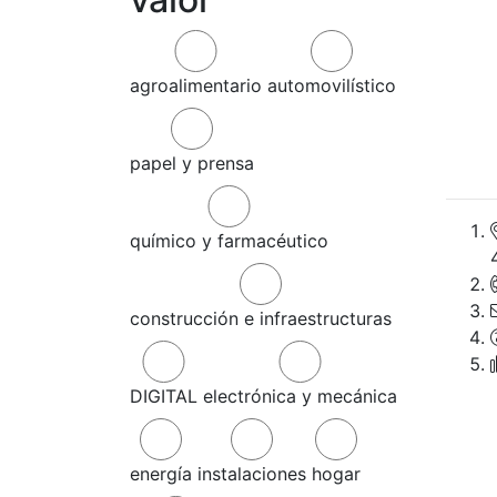
agroalimentario
automovilístico
papel y prensa
químico y farmacéutico
construcción e infraestructuras
DIGITAL
electrónica y mecánica
energía
instalaciones
hogar