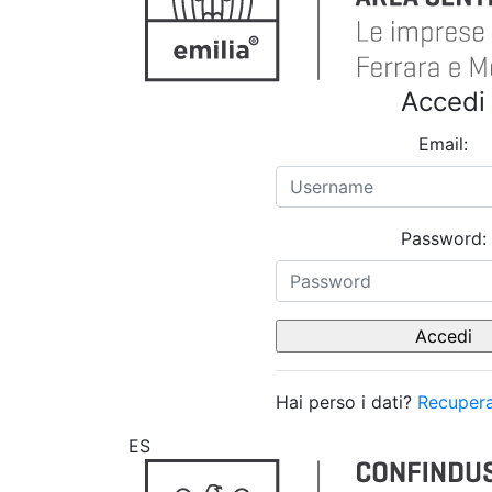
Accedi
Email:
Password:
Hai perso i dati?
Recupera
ES