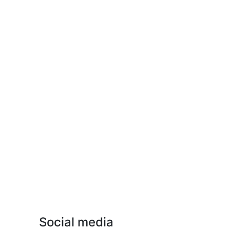
Social media