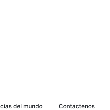
icias del mundo
Contáctenos