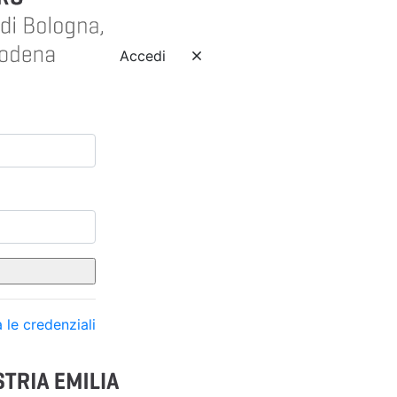
Accedi
 le credenziali