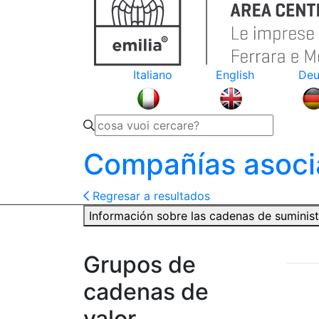
Italiano
English
Deu
Compañías asoci
Regresar a resultados
Información sobre las cadenas de suminis
Grupos de
cadenas de
valor