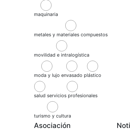
maquinaria
metales y materiales compuestos
movilidad e intralogística
moda y lujo
envasado
plástico
salud
servicios profesionales
turismo y cultura
Asociación
Not